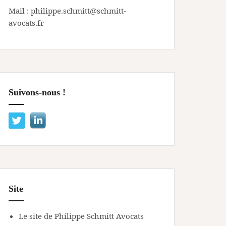
Mail : philippe.schmitt@schmitt-
avocats.fr
Suivons-nous !
Site
Le site de Philippe Schmitt Avocats