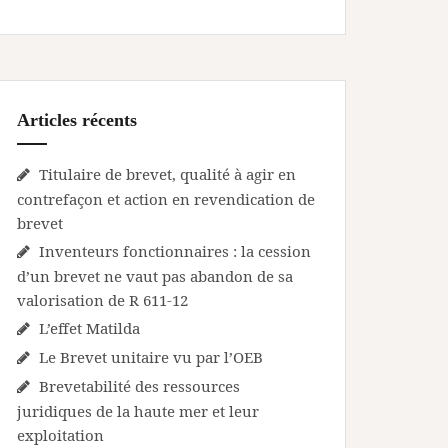
Articles récents
Titulaire de brevet, qualité à agir en
contrefaçon et action en revendication de
brevet
Inventeurs fonctionnaires : la cession
d’un brevet ne vaut pas abandon de sa
valorisation de R 611-12
L’effet Matilda
Le Brevet unitaire vu par l’OEB
Brevetabilité des ressources
juridiques de la haute mer et leur
exploitation