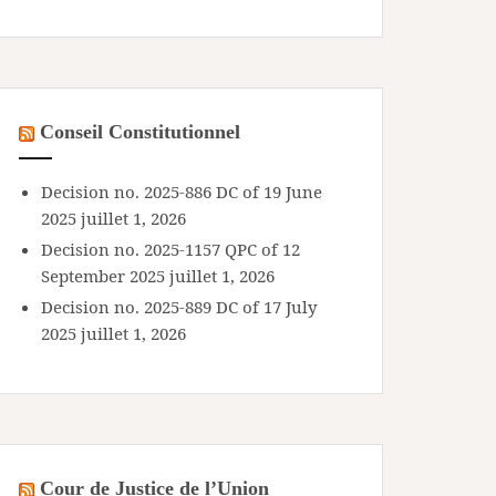
Conseil Constitutionnel
Decision no. 2025-886 DC of 19 June
2025
juillet 1, 2026
Decision no. 2025-1157 QPC of 12
September 2025
juillet 1, 2026
Decision no. 2025-889 DC of 17 July
2025
juillet 1, 2026
Cour de Justice de l’Union