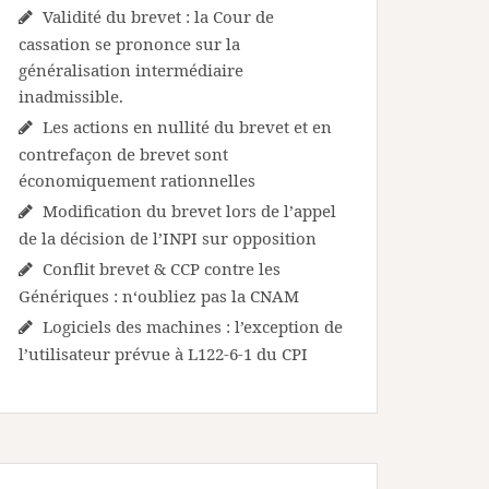
Validité du brevet : la Cour de
cassation se prononce sur la
généralisation intermédiaire
inadmissible.
Les actions en nullité du brevet et en
contrefaçon de brevet sont
économiquement rationnelles
Modification du brevet lors de l’appel
de la décision de l’INPI sur opposition
Conflit brevet & CCP contre les
Génériques : n‘oubliez pas la CNAM
Logiciels des machines : l’exception de
l’utilisateur prévue à L122-6-1 du CPI