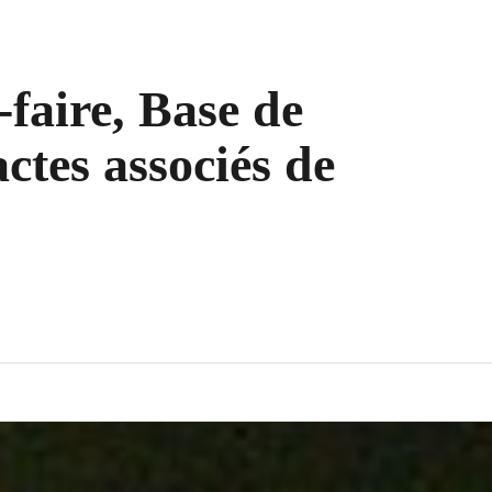
-faire, Base de
ctes associés de