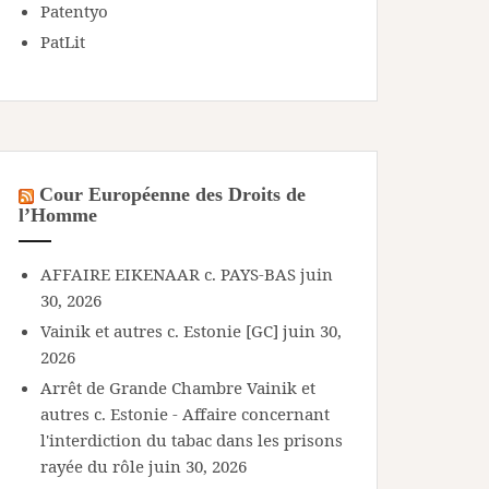
Patentyo
PatLit
Cour Européenne des Droits de
l’Homme
AFFAIRE EIKENAAR c. PAYS-BAS
juin
30, 2026
Vainik et autres c. Estonie [GC]
juin 30,
2026
Arrêt de Grande Chambre Vainik et
autres c. Estonie - Affaire concernant
l'interdiction du tabac dans les prisons
rayée du rôle
juin 30, 2026