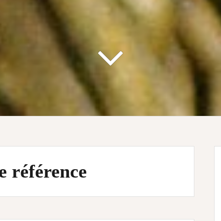
 référence