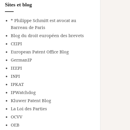
Sites et blog
* Philippe Schmitt est avocat au
Barreau de Paris
Blog du droit européen des brevets
CEIPI
European Patent Office Blog
GermanIP
IEEPI
INPI
IPKAT
IPWatchdog
Kluwer Patent Blog
La Loi des Parties
OCVV
OEB