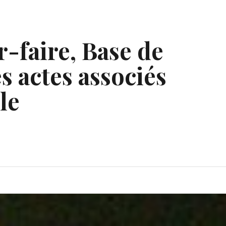
r-faire, Base de
s actes associés
le