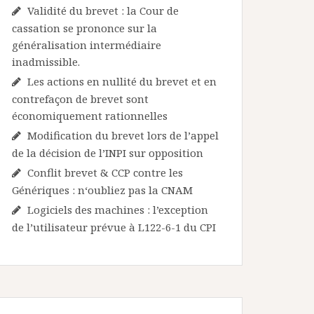
Validité du brevet : la Cour de
cassation se prononce sur la
généralisation intermédiaire
inadmissible.
Les actions en nullité du brevet et en
contrefaçon de brevet sont
économiquement rationnelles
Modification du brevet lors de l’appel
de la décision de l’INPI sur opposition
Conflit brevet & CCP contre les
Génériques : n‘oubliez pas la CNAM
Logiciels des machines : l’exception
de l’utilisateur prévue à L122-6-1 du CPI