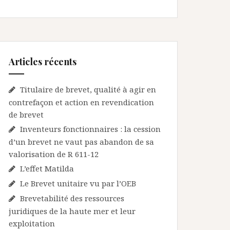
Articles récents
Titulaire de brevet, qualité à agir en
contrefaçon et action en revendication
de brevet
Inventeurs fonctionnaires : la cession
d’un brevet ne vaut pas abandon de sa
valorisation de R 611-12
L’effet Matilda
Le Brevet unitaire vu par l’OEB
Brevetabilité des ressources
juridiques de la haute mer et leur
exploitation