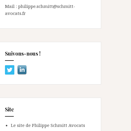
Mail : philippe.schmitt@schmitt-
avocats.fr
Suivons-nous !
Site
Le site de Philippe Schmitt Avocats