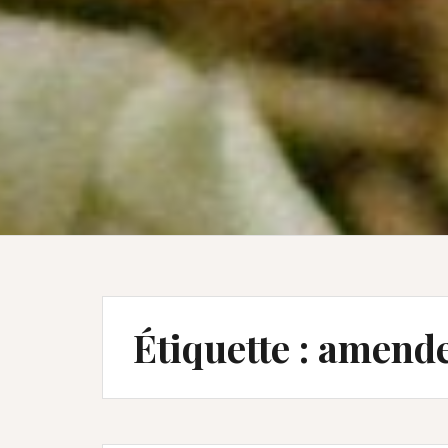
Étiquette :
amende