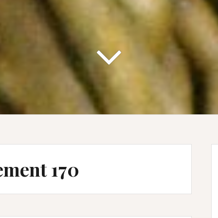
ment 170