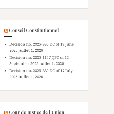
Conseil Constitutionnel
Decision no. 2025-886 DC of 19 June
2025
juillet 1, 2026
Decision no. 2025-1157 QPC of 12
September 2025
juillet 1, 2026
Decision no. 2025-889 DC of 17 July
2025
juillet 1, 2026
Cour de Justice de l’Union