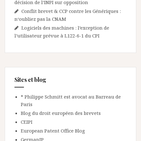
décision de l’INPI sur opposition
Conflit brevet & CCP contre les Génériques :
n‘oubliez pas la CNAM
Logiciels des machines : l’exception de
l’utilisateur prévue à L122-6-1 du CPI
Sites et blog
* Philippe Schmitt est avocat au Barreau de
Paris
Blog du droit européen des brevets
CEIPI
European Patent Office Blog
GermanIP