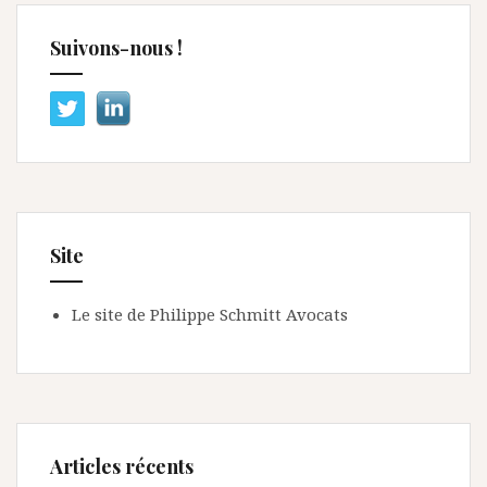
Suivons-nous !
Site
Le site de Philippe Schmitt Avocats
Articles récents