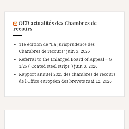
OEB actualités des Chambres de
recours
11e édition de "La Jurisprudence des
Chambres de recours"
juin 3, 2026
Referral to the Enlarged Board of Appeal – G
1/26 ("Coated steel strips")
juin 3, 2026
Rapport annuel 2025 des chambres de recours
de l'Office européen des brevets
mai 12, 2026