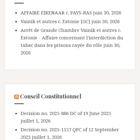
AFFAIRE EIKENAAR c. PAYS-BAS
juin 30, 2026
Vainik et autres c. Estonie [GC]
juin 30, 2026
Arrêt de Grande Chambre Vainik et autres c.
Estonie - Affaire concernant l'interdiction du
tabac dans les prisons rayée du rôle
juin 30,
2026
Conseil Constitutionnel
Decision no. 2025-886 DC of 19 June 2025
juillet 1, 2026
Decision no. 2025-1157 QPC of 12 September
2025
juillet 1, 2026