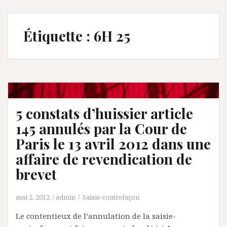
Étiquette :
6H 25
5 constats d’huissier article
145 annulés par la Cour de
Paris le 13 avril 2012 dans une
affaire de revendication de
brevet
mai 2, 2012
admin
Saisie-contrefaçon
Le contentieux de l’annulation de la saisie-