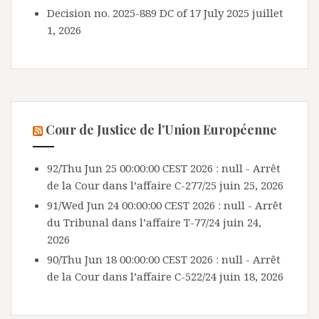
Decision no. 2025-889 DC of 17 July 2025
juillet
1, 2026
Cour de Justice de l’Union Européenne
92/Thu Jun 25 00:00:00 CEST 2026 : null - Arrêt
de la Cour dans l’affaire C-277/25
juin 25, 2026
91/Wed Jun 24 00:00:00 CEST 2026 : null - Arrêt
du Tribunal dans l’affaire T-77/24
juin 24,
2026
90/Thu Jun 18 00:00:00 CEST 2026 : null - Arrêt
de la Cour dans l’affaire C-522/24
juin 18, 2026