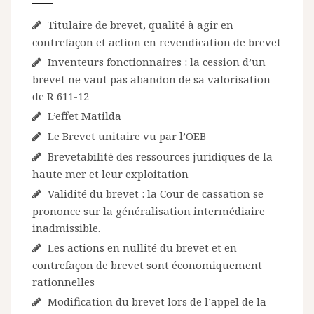
Titulaire de brevet, qualité à agir en
contrefaçon et action en revendication de brevet
Inventeurs fonctionnaires : la cession d’un
brevet ne vaut pas abandon de sa valorisation
de R 611-12
L’effet Matilda
Le Brevet unitaire vu par l’OEB
Brevetabilité des ressources juridiques de la
haute mer et leur exploitation
Validité du brevet : la Cour de cassation se
prononce sur la généralisation intermédiaire
inadmissible.
Les actions en nullité du brevet et en
contrefaçon de brevet sont économiquement
rationnelles
Modification du brevet lors de l’appel de la