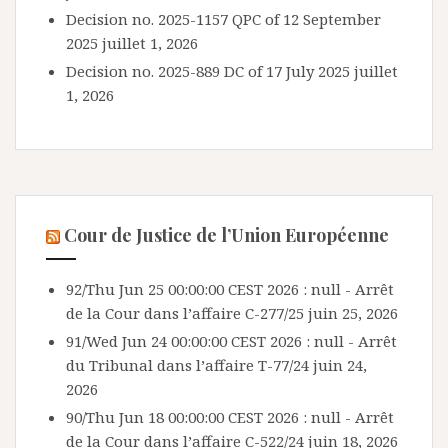
Decision no. 2025-1157 QPC of 12 September
2025
juillet 1, 2026
Decision no. 2025-889 DC of 17 July 2025
juillet
1, 2026
Cour de Justice de l’Union Européenne
92/Thu Jun 25 00:00:00 CEST 2026 : null - Arrêt
de la Cour dans l’affaire C-277/25
juin 25, 2026
91/Wed Jun 24 00:00:00 CEST 2026 : null - Arrêt
du Tribunal dans l’affaire T-77/24
juin 24,
2026
90/Thu Jun 18 00:00:00 CEST 2026 : null - Arrêt
de la Cour dans l’affaire C-522/24
juin 18, 2026