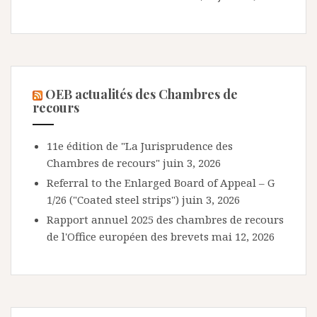
OEB actualités des Chambres de
recours
11e édition de "La Jurisprudence des
Chambres de recours"
juin 3, 2026
Referral to the Enlarged Board of Appeal – G
1/26 ("Coated steel strips")
juin 3, 2026
Rapport annuel 2025 des chambres de recours
de l'Office européen des brevets
mai 12, 2026