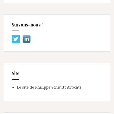
Suivons-nous !
Site
Le site de Philippe Schmitt Avocats