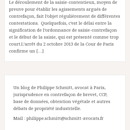
Le déroulement de la saisie-contentieux, moyen de
preuve pour établir les agissements argués de
contrefaçon, fait l’objet régulièrement de différentes
contestations. Quelquefois, c’est le délai entre la
signification de l’ordonnance de saisie-contrefaçon
et le début de la saisie, qui est présenté comme trop
court.L’arrêt du 2 octobre 2013 de la Cour de Paris
confirme un […]
Un blog de Philippe Schmitt, avocat à Paris,
jurisprudence en contrefaçon de brevet, CCP,
base de données, obtention végétale et autres
débats de propriété industrielle.
Mail : philippe.schmitt@schmitt-avocats.fr