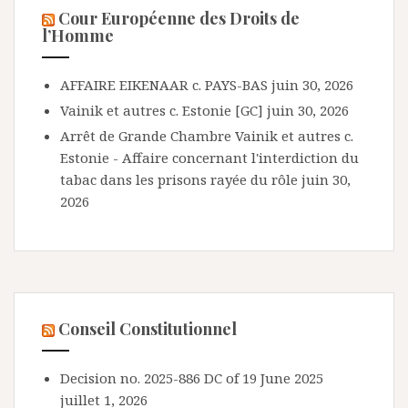
Cour Européenne des Droits de
l’Homme
AFFAIRE EIKENAAR c. PAYS-BAS
juin 30, 2026
Vainik et autres c. Estonie [GC]
juin 30, 2026
Arrêt de Grande Chambre Vainik et autres c.
Estonie - Affaire concernant l'interdiction du
tabac dans les prisons rayée du rôle
juin 30,
2026
Conseil Constitutionnel
Decision no. 2025-886 DC of 19 June 2025
juillet 1, 2026