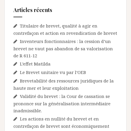
Articles récents
Titulaire de brevet, qualité à agir en
contrefaçon et action en revendication de brevet
Inventeurs fonctionnaires : la cession d’un
brevet ne vaut pas abandon de sa valorisation
de R 611-12
L’effet Matilda
Le Brevet unitaire vu par l’OEB
Brevetabilité des ressources juridiques de la
haute mer et leur exploitation
Validité du brevet : la Cour de cassation se
prononce sur la généralisation intermédiaire
inadmissible.
Les actions en nullité du brevet et en
contrefaçon de brevet sont économiquement