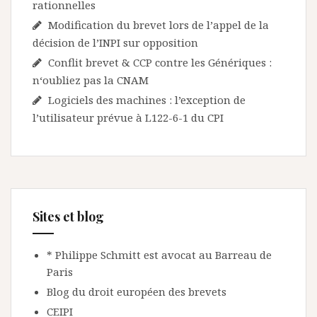
rationnelles
Modification du brevet lors de l’appel de la
décision de l’INPI sur opposition
Conflit brevet & CCP contre les Génériques :
n‘oubliez pas la CNAM
Logiciels des machines : l’exception de
l’utilisateur prévue à L122-6-1 du CPI
Sites et blog
* Philippe Schmitt est avocat au Barreau de
Paris
Blog du droit européen des brevets
CEIPI