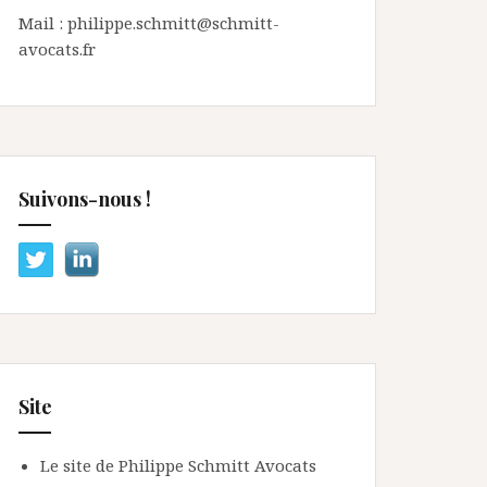
Mail : philippe.schmitt@schmitt-
avocats.fr
Suivons-nous !
Site
Le site de Philippe Schmitt Avocats