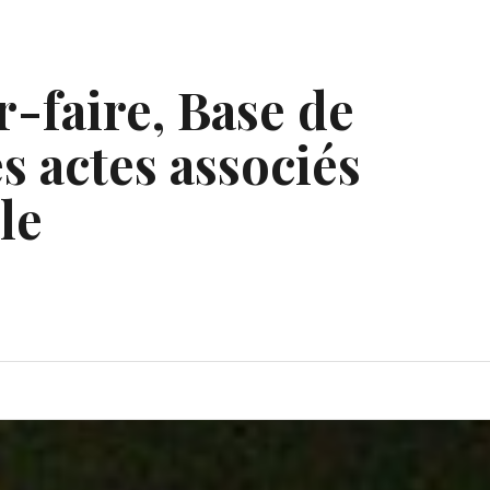
r-faire, Base de
s actes associés
le