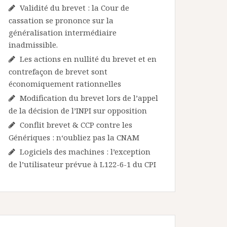
Validité du brevet : la Cour de
cassation se prononce sur la
généralisation intermédiaire
inadmissible.
Les actions en nullité du brevet et en
contrefaçon de brevet sont
économiquement rationnelles
Modification du brevet lors de l’appel
de la décision de l’INPI sur opposition
Conflit brevet & CCP contre les
Génériques : n‘oubliez pas la CNAM
Logiciels des machines : l’exception
de l’utilisateur prévue à L122-6-1 du CPI