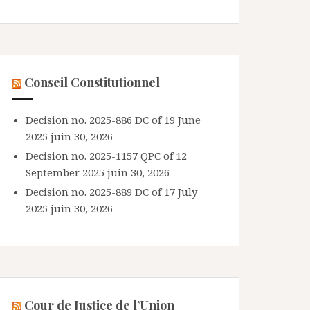
Conseil Constitutionnel
Decision no. 2025-886 DC of 19 June
2025
juin 30, 2026
Decision no. 2025-1157 QPC of 12
September 2025
juin 30, 2026
Decision no. 2025-889 DC of 17 July
2025
juin 30, 2026
Cour de Justice de l’Union