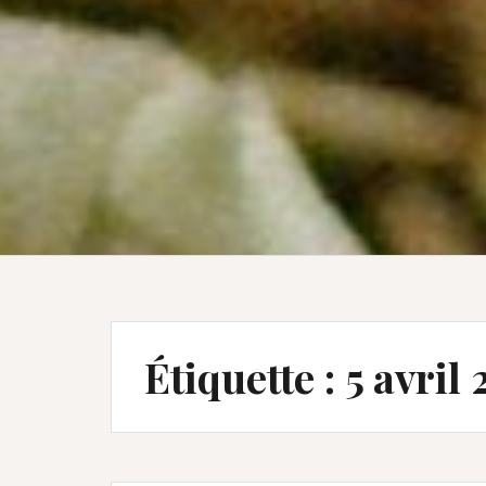
Étiquette :
5 avril