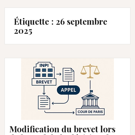
Étiquette :
26 septembre
2025
Modification du brevet lors