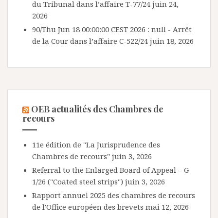
du Tribunal dans l’affaire T-77/24
juin 24,
2026
90/Thu Jun 18 00:00:00 CEST 2026 : null - Arrêt
de la Cour dans l’affaire C-522/24
juin 18, 2026
OEB actualités des Chambres de
recours
11e édition de "La Jurisprudence des
Chambres de recours"
juin 3, 2026
Referral to the Enlarged Board of Appeal – G
1/26 ("Coated steel strips")
juin 3, 2026
Rapport annuel 2025 des chambres de recours
de l'Office européen des brevets
mai 12, 2026