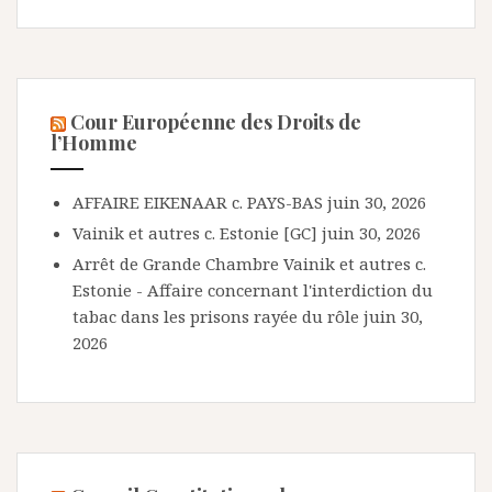
Cour Européenne des Droits de
l’Homme
AFFAIRE EIKENAAR c. PAYS-BAS
juin 30, 2026
Vainik et autres c. Estonie [GC]
juin 30, 2026
Arrêt de Grande Chambre Vainik et autres c.
Estonie - Affaire concernant l'interdiction du
tabac dans les prisons rayée du rôle
juin 30,
2026