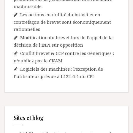
inadmissible.
Les actions en nullité du brevet et en
contrefaçon de brevet sont économiquement
rationnelles
Modification du brevet lors de l’appel de la
décision de l’INPI sur opposition
Conflit brevet & CCP contre les Génériques :
n‘oubliez pas la CNAM
Logiciels des machines : l’exception de
l’utilisateur prévue à L122-6-1 du CPI
Sites et blog