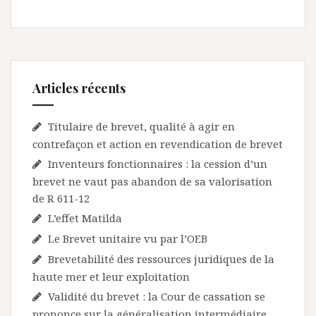
Articles récents
Titulaire de brevet, qualité à agir en
contrefaçon et action en revendication de brevet
Inventeurs fonctionnaires : la cession d’un
brevet ne vaut pas abandon de sa valorisation
de R 611-12
L’effet Matilda
Le Brevet unitaire vu par l’OEB
Brevetabilité des ressources juridiques de la
haute mer et leur exploitation
Validité du brevet : la Cour de cassation se
prononce sur la généralisation intermédiaire