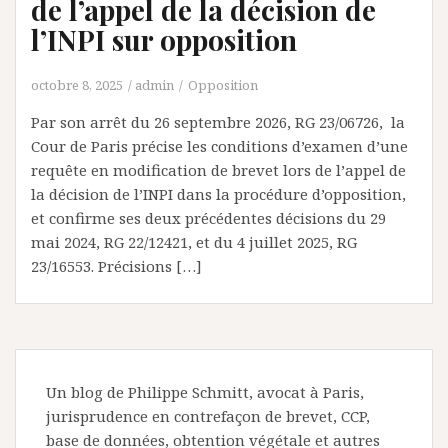
de l’appel de la décision de
l’INPI sur opposition
octobre 8, 2025
admin
Opposition
Par son arrêt du 26 septembre 2026, RG 23/06726, la
Cour de Paris précise les conditions d’examen d’une
requête en modification de brevet lors de l’appel de
la décision de l’INPI dans la procédure d’opposition,
et confirme ses deux précédentes décisions du 29
mai 2024, RG 22/12421, et du 4 juillet 2025, RG
23/16553. Précisions […]
Un blog de Philippe Schmitt, avocat à Paris,
jurisprudence en contrefaçon de brevet, CCP,
base de données, obtention végétale et autres