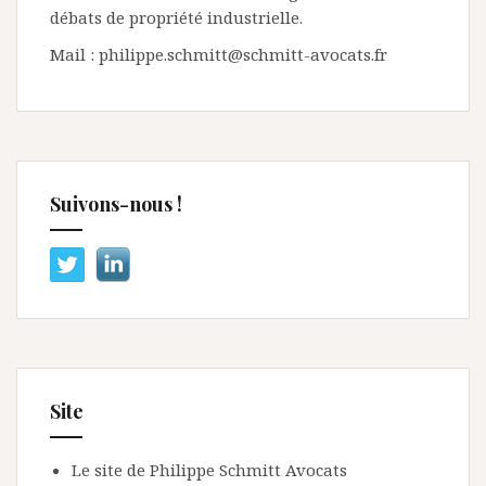
débats de propriété industrielle.
Mail : philippe.schmitt@schmitt-avocats.fr
Suivons-nous !
Site
Le site de Philippe Schmitt Avocats