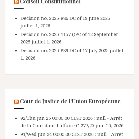
Conseil Constitutionnel
Decision no. 2025-886 DC of 19 June 2025
juillet 1, 2026
Decision no. 2025-1157 QPC of 12 September
2025
juillet 1, 2026
Decision no. 2025-889 DC of 17 July 2025
juillet
1, 2026
Cour de Justice de l’Union Européenne
92/Thu Jun 25 00:00:00 CEST 2026 : null - Arrêt
de la Cour dans l’affaire C-277/25
juin 25, 2026
91/Wed Jun 24 00:00:00 CEST 2026 : null - Arrêt