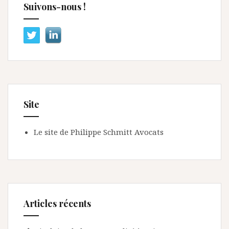
Suivons-nous !
Site
Le site de Philippe Schmitt Avocats
Articles récents