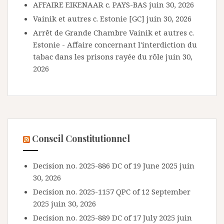
AFFAIRE EIKENAAR c. PAYS-BAS
juin 30, 2026
Vainik et autres c. Estonie [GC]
juin 30, 2026
Arrêt de Grande Chambre Vainik et autres c.
Estonie - Affaire concernant l'interdiction du
tabac dans les prisons rayée du rôle
juin 30,
2026
Conseil Constitutionnel
Decision no. 2025-886 DC of 19 June 2025
juin
30, 2026
Decision no. 2025-1157 QPC of 12 September
2025
juin 30, 2026
Decision no. 2025-889 DC of 17 July 2025
juin