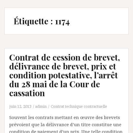
Étiquette :
1174
Contrat de cession de brevet,
délivrance de brevet, prix et
condition potestative, l’arrêt
du 28 mai de la Cour de
cassation
juin 12, 2013
admin
Contrat technique contractuelle
Souvent les contrats mettant en œuvre des brevets
prévoient que la délivrance d’un titre constitue une
condition de paiement d’un prix. Une telle condition