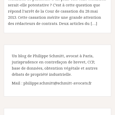
serait-elle potestative ? C’est à cette question que
répond l’arrêt de la Cour de cassation du 28 mai
2013. Cette cassation mérite une grande attention
des rédacteurs de contrats. Deux articles du […]
Un blog de Philippe Schmitt, avocat à Paris,
jurisprudence en contrefaçon de brevet, CCP,
base de données, obtention végétale et autres
débats de propriété industrielle.
Mail : philippe.schmitt@schmitt-avocats.fr