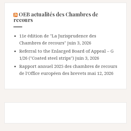
OEB actualités des Chambres de
recours
11e édition de "La Jurisprudence des
Chambres de recours"
juin 3, 2026
Referral to the Enlarged Board of Appeal – G
1/26 ("Coated steel strips")
juin 3, 2026
Rapport annuel 2025 des chambres de recours
de l'Office européen des brevets
mai 12, 2026