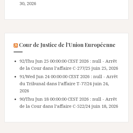
30, 2026
Cour de Justice de l’Union Européenne
92/Thu Jun 25 00:00:00 CEST 2026 : null - Arrêt
de la Cour dans l’affaire C-277/25
juin 25, 2026
91/Wed Jun 24 00:00:00 CEST 2026 : null - Arrêt
du Tribunal dans l’affaire T-77/24
juin 24,
2026
90/Thu Jun 18 00:00:00 CEST 2026 : null - Arrêt
de la Cour dans l’affaire C-522/24
juin 18, 2026