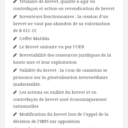
Titulaire de brevet, qualité à agir en
contrefaçon et action en revendication de brevet
Inventeurs fonctionnaires : la cession d’un
brevet ne vaut pas abandon de sa valorisation
de R 611-12
L’effet Matilda
Le Brevet unitaire vu par l’OEB
Brevetabilité des ressources juridiques de la
haute mer et leur exploitation
Validité du brevet : la Cour de cassation se
prononce sur la généralisation intermédiaire
inadmissible.
Les actions en nullité du brevet et en
contrefaçon de brevet sont économiquement
rationnelles
Modification du brevet lors de l’appel de la
décision de l’INPI sur opposition