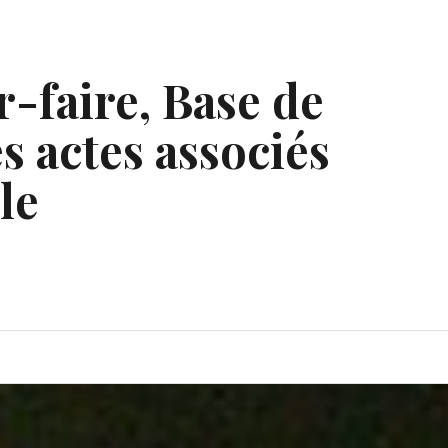
r-faire, Base de
s actes associés
le