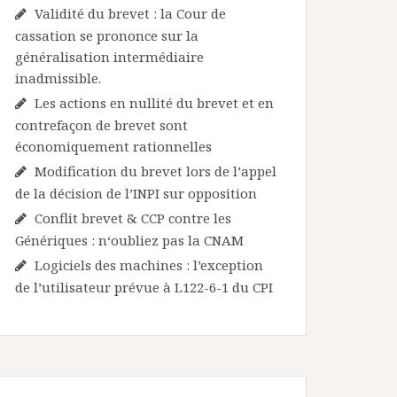
Validité du brevet : la Cour de
cassation se prononce sur la
généralisation intermédiaire
inadmissible.
Les actions en nullité du brevet et en
contrefaçon de brevet sont
économiquement rationnelles
Modification du brevet lors de l’appel
de la décision de l’INPI sur opposition
Conflit brevet & CCP contre les
Génériques : n‘oubliez pas la CNAM
Logiciels des machines : l’exception
de l’utilisateur prévue à L122-6-1 du CPI