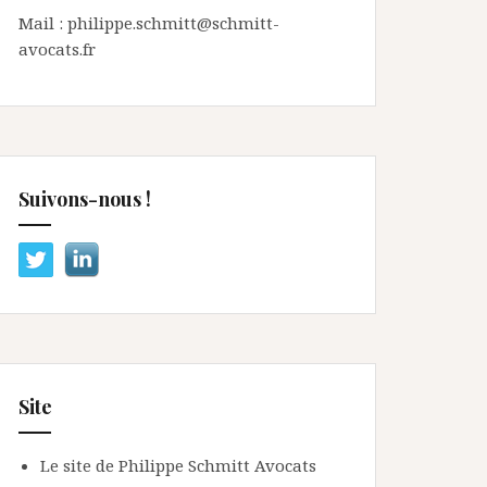
Mail : philippe.schmitt@schmitt-
avocats.fr
Suivons-nous !
Site
Le site de Philippe Schmitt Avocats