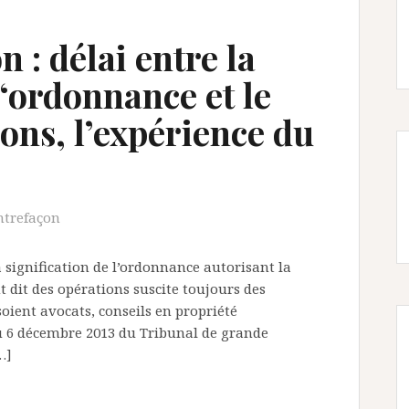
 : délai entre la
 ‘ordonnance et le
ons, l’expérience du
ntrefaçon
la signification de l’ordonnance autorisant la
 dit des opérations suscite toujours des
soient avocats, conseils en propriété
du 6 décembre 2013 du Tribunal de grande
…]