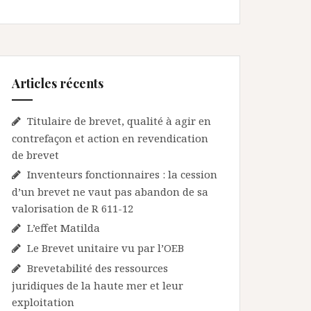
Articles récents
Titulaire de brevet, qualité à agir en
contrefaçon et action en revendication
de brevet
Inventeurs fonctionnaires : la cession
d’un brevet ne vaut pas abandon de sa
valorisation de R 611-12
L’effet Matilda
Le Brevet unitaire vu par l’OEB
Brevetabilité des ressources
juridiques de la haute mer et leur
exploitation