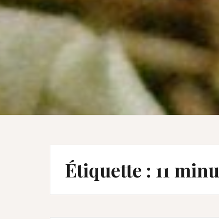
Étiquette :
11 minu