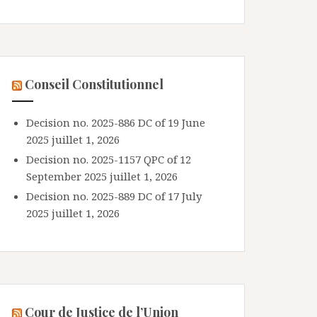
Conseil Constitutionnel
Decision no. 2025-886 DC of 19 June
2025
juillet 1, 2026
Decision no. 2025-1157 QPC of 12
September 2025
juillet 1, 2026
Decision no. 2025-889 DC of 17 July
2025
juillet 1, 2026
Cour de Justice de l’Union