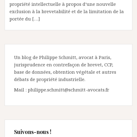
propriété intellectuelle à propos d’une nouvelle
exclusion à la brevetabilité et de la limitation de la
portée du […]
Un blog de Philippe Schmitt, avocat à Paris,
jurisprudence en contrefaçon de brevet, CCP,
base de données, obtention végétale et autres
débats de propriété industrielle.
Mail : philippe.schmitt@schmitt-avocats.fr
Suivons-nous !