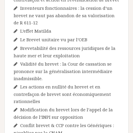
Inventeurs fonctionnaires : la cession d’un
brevet ne vaut pas abandon de sa valorisation
de R 611-12
L’effet Matilda
Le Brevet unitaire vu par l’OEB
Brevetabilité des ressources juridiques de la
haute mer et leur exploitation
Validité du brevet : la Cour de cassation se
prononce sur la généralisation intermédiaire
inadmissible.
Les actions en nullité du brevet et en
contrefaçon de brevet sont économiquement
rationnelles
Modification du brevet lors de l’appel de la
décision de l’INPI sur opposition
Conflit brevet & CCP contre les Génériques :
n‘oubliez pas la CNAM