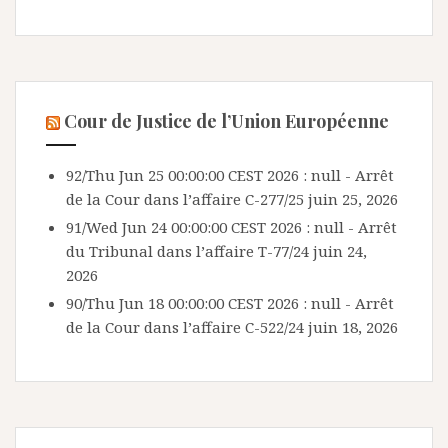
Cour de Justice de l’Union Européenne
92/Thu Jun 25 00:00:00 CEST 2026 : null - Arrêt
de la Cour dans l’affaire C-277/25
juin 25, 2026
91/Wed Jun 24 00:00:00 CEST 2026 : null - Arrêt
du Tribunal dans l’affaire T-77/24
juin 24,
2026
90/Thu Jun 18 00:00:00 CEST 2026 : null - Arrêt
de la Cour dans l’affaire C-522/24
juin 18, 2026