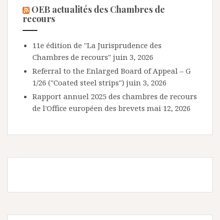
OEB actualités des Chambres de
recours
11e édition de "La Jurisprudence des
Chambres de recours"
juin 3, 2026
Referral to the Enlarged Board of Appeal – G
1/26 ("Coated steel strips")
juin 3, 2026
Rapport annuel 2025 des chambres de recours
de l'Office européen des brevets
mai 12, 2026