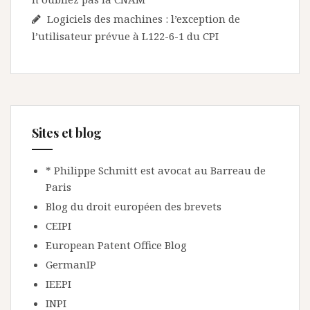
Logiciels des machines : l’exception de
l’utilisateur prévue à L122-6-1 du CPI
Sites et blog
* Philippe Schmitt est avocat au Barreau de
Paris
Blog du droit européen des brevets
CEIPI
European Patent Office Blog
GermanIP
IEEPI
INPI