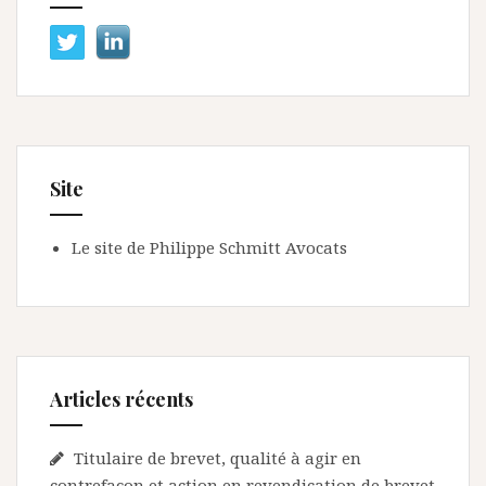
Site
Le site de Philippe Schmitt Avocats
Articles récents
Titulaire de brevet, qualité à agir en
contrefaçon et action en revendication de brevet