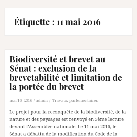
Étiquette :
11 mai 2016
Biodiversité et brevet au
Sénat : exclusion de la
brevetabilité et limitation de
la portée du brevet
mai 16, 2016
admin
Travaux parlementaires
Le projet pour la reconquête de la biodiversité, de la
nature et des paysages est renvoyé en 3ème lecture
devant l’Assemblée nationale. Le 11 mai 2016, le
Sénat a débattu de la modification du Code de la