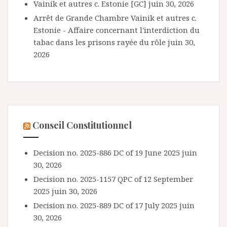
Vainik et autres c. Estonie [GC]
juin 30, 2026
Arrêt de Grande Chambre Vainik et autres c.
Estonie - Affaire concernant l'interdiction du
tabac dans les prisons rayée du rôle
juin 30,
2026
Conseil Constitutionnel
Decision no. 2025-886 DC of 19 June 2025
juin
30, 2026
Decision no. 2025-1157 QPC of 12 September
2025
juin 30, 2026
Decision no. 2025-889 DC of 17 July 2025
juin
30, 2026