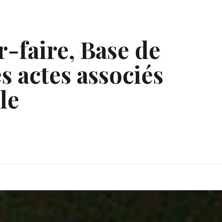
r-faire, Base de
s actes associés
le