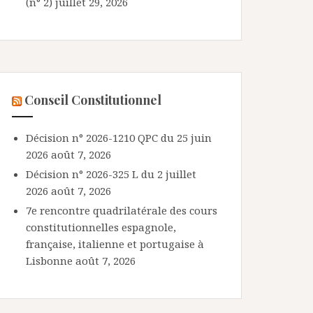
(n° 2)
juillet 29, 2026
Conseil Constitutionnel
Décision n° 2026-1210 QPC du 25 juin
2026
août 7, 2026
Décision n° 2026-325 L du 2 juillet
2026
août 7, 2026
7e rencontre quadrilatérale des cours
constitutionnelles espagnole,
française, italienne et portugaise à
Lisbonne
août 7, 2026