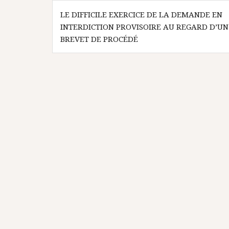
Navigation
LE DIFFICILE EXERCICE DE LA DEMANDE EN
de
INTERDICTION PROVISOIRE AU REGARD D’UN
l’article
BREVET DE PROCÉDÉ