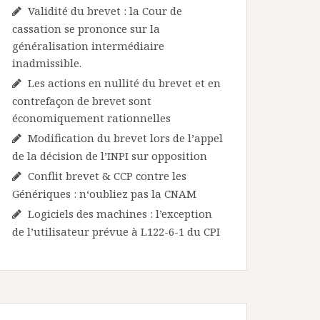
Validité du brevet : la Cour de
cassation se prononce sur la
généralisation intermédiaire
inadmissible.
Les actions en nullité du brevet et en
contrefaçon de brevet sont
économiquement rationnelles
Modification du brevet lors de l’appel
de la décision de l’INPI sur opposition
Conflit brevet & CCP contre les
Génériques : n‘oubliez pas la CNAM
Logiciels des machines : l’exception
de l’utilisateur prévue à L122-6-1 du CPI