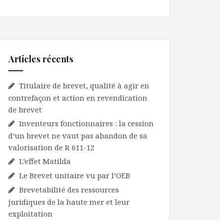
Articles récents
Titulaire de brevet, qualité à agir en
contrefaçon et action en revendication
de brevet
Inventeurs fonctionnaires : la cession
d’un brevet ne vaut pas abandon de sa
valorisation de R 611-12
L’effet Matilda
Le Brevet unitaire vu par l’OEB
Brevetabilité des ressources
juridiques de la haute mer et leur
exploitation