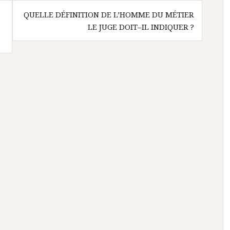
QUELLE DÉFINITION DE L’HOMME DU MÉTIER
LE JUGE DOIT–IL INDIQUER ?