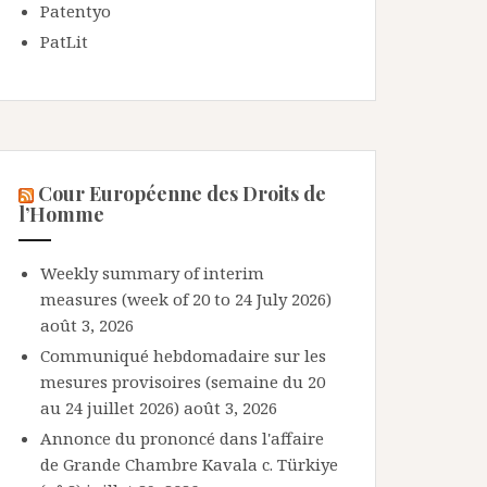
Patentyo
PatLit
Cour Européenne des Droits de
l’Homme
Weekly summary of interim
measures (week of 20 to 24 July 2026)
août 3, 2026
Communiqué hebdomadaire sur les
mesures provisoires (semaine du 20
au 24 juillet 2026)
août 3, 2026
Annonce du prononcé dans l'affaire
de Grande Chambre Kavala c. Türkiye