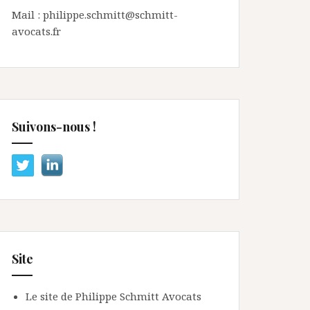
Mail : philippe.schmitt@schmitt-
avocats.fr
Suivons-nous !
Site
Le site de Philippe Schmitt Avocats