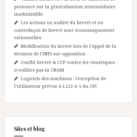
prononce sur la généralisation intermédiaire
inadmissible.
Les actions en nullité du brevet et en
contrefaçon de brevet sont économiquement
rationnelles
Modification du brevet lors de l’appel de la
décision de l’INPI sur opposition
Conflit brevet & CCP contre les Génériques :
n‘oubliez pas la CNAM
Logiciels des machines : l’exception de
l’utilisateur prévue à L122-6-1 du CPI
Sites et blog