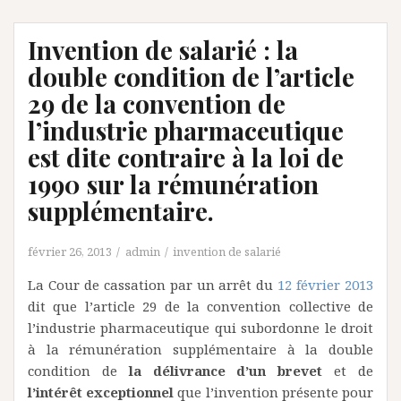
Invention de salarié : la
double condition de l’article
29 de la convention de
l’industrie pharmaceutique
est dite contraire à la loi de
1990 sur la rémunération
supplémentaire.
février 26, 2013
admin
invention de salarié
La Cour de cassation par un arrêt du
12 février 2013
dit que l’article 29 de la convention collective de
l’industrie pharmaceutique qui subordonne le droit
à la rémunération supplémentaire à la double
condition de
la délivrance d’un brevet
et de
l’intérêt exceptionnel
que l’invention présente pour