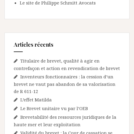
Le site de Philippe Schmitt Avocats
Articles récents
Titulaire de brevet, qualité à agir en
contrefaçon et action en revendication de brevet
Inventeurs fonctionnaires : la cession d’un
brevet ne vaut pas abandon de sa valorisation
de R 611-12
L’effet Matilda
Le Brevet unitaire vu par l’OEB
Brevetabilité des ressources juridiques de la
haute mer et leur exploitation
Validité du brevet : la Cour de cassation se