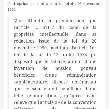
l’entreprise est contraire à la loi du 26 novembre
1990.
Mais attendu, en premier lieu, que
l’article L. 611-7 du code de la
propriété intellectuelle, dans sa
rédaction issue de la loi du 26
novembre 1990, modifiant l’article 1er
ter de la loi du 13 juillet 1978 qui
disposait que le salarié, auteur d’une
invention de mission, pouvait
bénéficier d’une rémunération
supplémentaire, dispose dorénavant
que ce salarié doit bénéficier d’une
telle rémunération ; qu’après avoir
relevé que l’article 29 de la convention