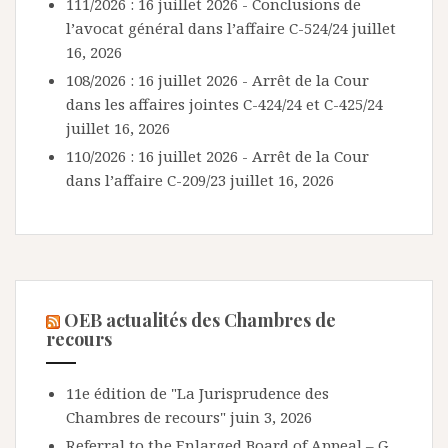
111/2026 : 16 juillet 2026 - Conclusions de
l’avocat général dans l’affaire C-524/24
juillet
16, 2026
108/2026 : 16 juillet 2026 - Arrêt de la Cour
dans les affaires jointes C-424/24 et C-425/24
juillet 16, 2026
110/2026 : 16 juillet 2026 - Arrêt de la Cour
dans l’affaire C-209/23
juillet 16, 2026
OEB actualités des Chambres de
recours
11e édition de "La Jurisprudence des
Chambres de recours"
juin 3, 2026
Referral to the Enlarged Board of Appeal – G