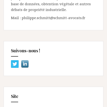
base de données, obtention végétale et autres
débats de propriété industrielle.
Mail : philippe.schmitt@schmitt-avocats.fr
Suivons-nous !
Site