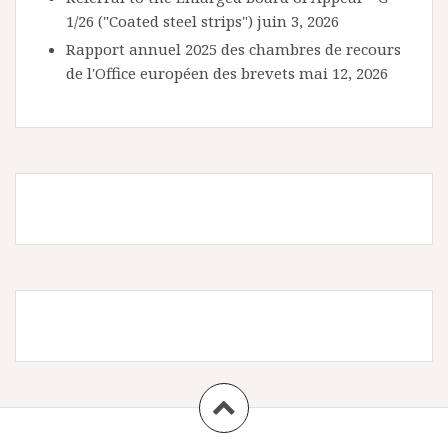
1/26 ("Coated steel strips")
juin 3, 2026
Rapport annuel 2025 des chambres de recours
de l'Office européen des brevets
mai 12, 2026