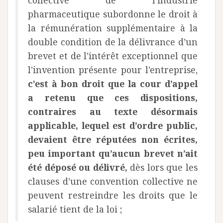
collective de l’industrie
pharmaceutique subordonne le droit à
la rémunération supplémentaire à la
double condition de la délivrance d’un
brevet et de l’intérêt exceptionnel que
l’invention présente pour l’entreprise,
c’est à bon droit que la cour d’appel
a retenu que ces dispositions,
contraires au texte désormais
applicable, lequel est d’ordre public,
devaient être réputées non écrites,
peu important qu’aucun brevet n’ait
été déposé ou délivré,
dès lors que les
clauses d’une convention collective ne
peuvent restreindre les droits que le
salarié tient de la loi ;