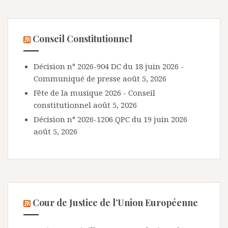
Conseil Constitutionnel
Décision n° 2026-904 DC du 18 juin 2026 -
Communiqué de presse
août 5, 2026
Fête de la musique 2026 - Conseil
constitutionnel
août 5, 2026
Décision n° 2026-1206 QPC du 19 juin 2026
août 5, 2026
Cour de Justice de l’Union Européenne