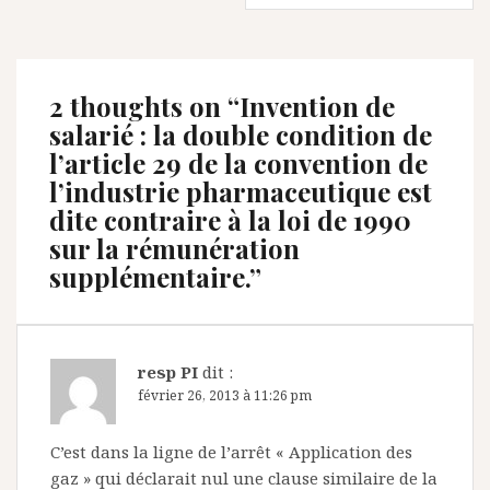
2 thoughts on “
Invention de
salarié : la double condition de
l’article 29 de la convention de
l’industrie pharmaceutique est
dite contraire à la loi de 1990
sur la rémunération
supplémentaire.
”
resp PI
dit :
février 26, 2013 à 11:26 pm
C’est dans la ligne de l’arrêt « Application des
gaz » qui déclarait nul une clause similaire de la