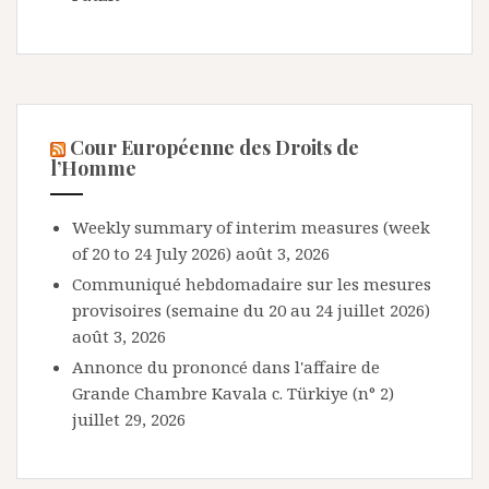
Cour Européenne des Droits de
l’Homme
Weekly summary of interim measures (week
of 20 to 24 July 2026)
août 3, 2026
Communiqué hebdomadaire sur les mesures
provisoires (semaine du 20 au 24 juillet 2026)
août 3, 2026
Annonce du prononcé dans l'affaire de
Grande Chambre Kavala c. Türkiye (n° 2)
juillet 29, 2026