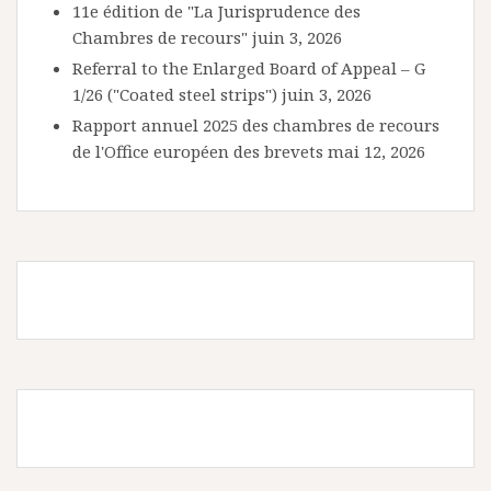
11e édition de "La Jurisprudence des
Chambres de recours"
juin 3, 2026
Referral to the Enlarged Board of Appeal – G
1/26 ("Coated steel strips")
juin 3, 2026
Rapport annuel 2025 des chambres de recours
de l'Office européen des brevets
mai 12, 2026