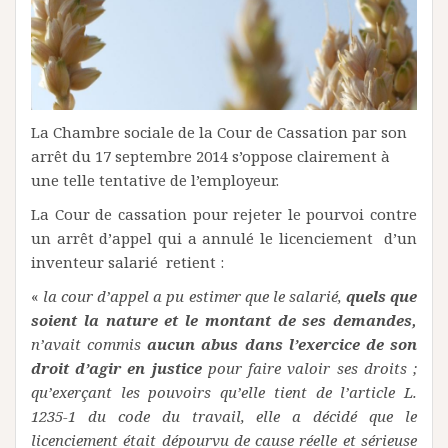
La Chambre sociale de la Cour de Cassation par son
arrêt du 17 septembre 2014 s’oppose clairement à
une telle tentative de l’employeur.
La Cour de cassation pour rejeter le pourvoi contre
un arrêt d’appel qui a annulé le licenciement d’un
inventeur salarié retient :
«
la cour d’appel a pu estimer que le salarié,
quels que
soient la nature et le montant de ses demandes,
n’avait commis
aucun abus dans l’exercice de son
droit d’agir en justice
pour faire valoir ses droits ;
qu’exerçant les pouvoirs qu’elle tient de l’article L.
1235-1 du code du travail, elle a décidé que le
licenciement était dépourvu de cause réelle et sérieuse