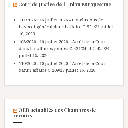
Cour de Justice de l’Union Européenne
111/2026 : 16 juillet 2026 - Conclusions de
l’avocat général dans l’affaire C-524/24
juillet
16, 2026
108/2026 : 16 juillet 2026 - Arrêt de la Cour
dans les affaires jointes C-424/24 et C-425/24
juillet 16, 2026
110/2026 : 16 juillet 2026 - Arrêt de la Cour
dans l’affaire C-209/23
juillet 16, 2026
OEB actualités des Chambres de
recours