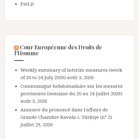
PatLit
Cour Européenne des Droits de
l’Homme
Weekly summary of interim measures (week
of 20 to 24 July 2026)
août 3, 2026
Communiqué hebdomadaire sur les mesures
provisoires (semaine du 20 au 24 juillet 2026)
août 3, 2026
Annonce du prononcé dans l'affaire de
Grande Chambre Kavala c. Türkiye (n° 2)
juillet 29, 2026