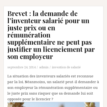
Brevet : la demande de
l’inventeur salarié pour un
juste prix ou en
rémunération
supplémentaire ne peut pas
justifier un licenciement par
son employeur
septembre 24, 2014
admin
invention de salarié
La situation des inventeurs salariés est reconnue
par la loi. Néanmoins, un salarié peut-il demander à
son employeur la rémunération supplémentaire ou
le juste prix sans risquer que sa demande lui soit
opposée pour le licencier ?