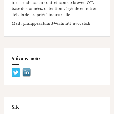
jurisprudence en contrefaçon de brevet, CCP,
base de données, obtention végétale et autres
débats de propriété industrielle.
Mail : philippe.schmitt@schmitt-avocats.fr
Suivons-nous !
Site