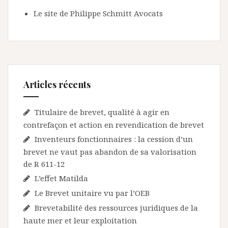
Le site de Philippe Schmitt Avocats
Articles récents
Titulaire de brevet, qualité à agir en
contrefaçon et action en revendication de brevet
Inventeurs fonctionnaires : la cession d’un
brevet ne vaut pas abandon de sa valorisation
de R 611-12
L’effet Matilda
Le Brevet unitaire vu par l’OEB
Brevetabilité des ressources juridiques de la
haute mer et leur exploitation