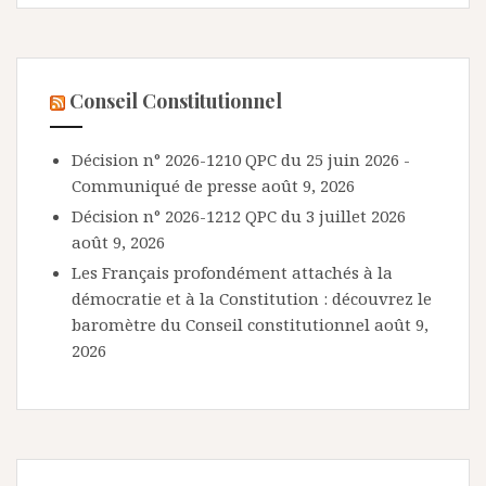
Conseil Constitutionnel
Décision n° 2026-1210 QPC du 25 juin 2026 -
Communiqué de presse
août 9, 2026
Décision n° 2026-1212 QPC du 3 juillet 2026
août 9, 2026
Les Français profondément attachés à la
démocratie et à la Constitution : découvrez le
baromètre du Conseil constitutionnel
août 9,
2026