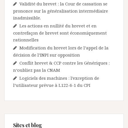
Validité du brevet : la Cour de cassation se
prononce sur la généralisation intermédiaire
inadmissible.
Les actions en nullité du brevet et en
contrefaçon de brevet sont économiquement
rationnelles
Modification du brevet lors de l’appel de la
décision de l’INPI sur opposition
Conflit brevet & CCP contre les Génériques :
n‘oubliez pas la CNAM
Logiciels des machines : l’exception de
l’utilisateur prévue à L122-6-1 du CPI
Sites et blog