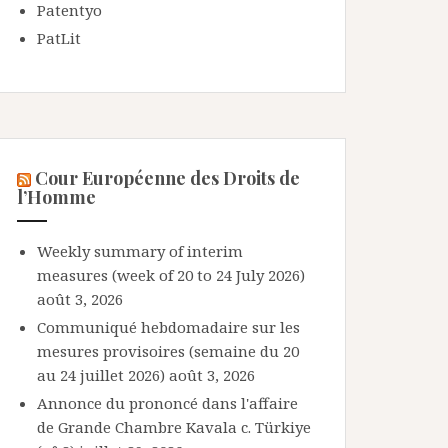
Patentyo
PatLit
Cour Européenne des Droits de
l’Homme
Weekly summary of interim
measures (week of 20 to 24 July 2026)
août 3, 2026
Communiqué hebdomadaire sur les
mesures provisoires (semaine du 20
au 24 juillet 2026)
août 3, 2026
Annonce du prononcé dans l'affaire
de Grande Chambre Kavala c. Türkiye