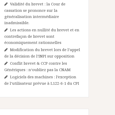
Validité du brevet : la Cour de
cassation se prononce sur la
généralisation intermédiaire
inadmissible.
Les actions en nullité du brevet et en
contrefaçon de brevet sont
économiquement rationnelles
Modification du brevet lors de l’appel
de la décision de l’INPI sur opposition
Conflit brevet & CCP contre les
Génériques : n‘oubliez pas la CNAM
Logiciels des machines : l’exception
de l’utilisateur prévue à L122-6-1 du CPI