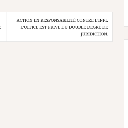
ACTION EN RESPONSABILITÉ CONTRE L’INPI,
E
L’OFFICE EST PRIVÉ DU DOUBLE DEGRÉ DE
JURIDICTION.