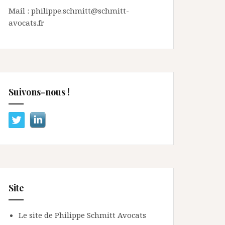
Mail : philippe.schmitt@schmitt-
avocats.fr
Suivons-nous !
Site
Le site de Philippe Schmitt Avocats