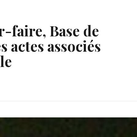
r-faire, Base de
s actes associés
le