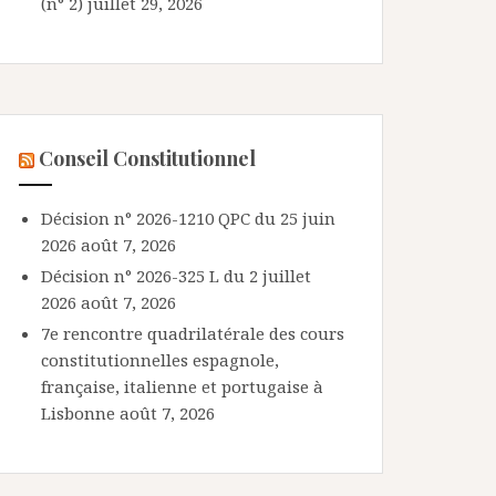
(n° 2)
juillet 29, 2026
Conseil Constitutionnel
Décision n° 2026-1210 QPC du 25 juin
2026
août 7, 2026
Décision n° 2026-325 L du 2 juillet
2026
août 7, 2026
7e rencontre quadrilatérale des cours
constitutionnelles espagnole,
française, italienne et portugaise à
Lisbonne
août 7, 2026