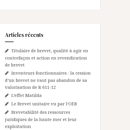
Articles récents
Titulaire de brevet, qualité à agir en
contrefaçon et action en revendication
de brevet
Inventeurs fonctionnaires : la cession
d’un brevet ne vaut pas abandon de sa
valorisation de R 611-12
L’effet Matilda
Le Brevet unitaire vu par l’OEB
Brevetabilité des ressources
juridiques de la haute mer et leur
exploitation