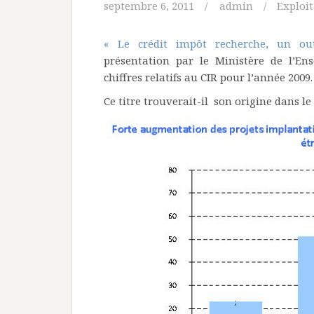
septembre 6, 2011
admin
Exploi
« Le crédit impôt recherche, un outi
présentation par le Ministère de l’En
chiffres relatifs au CIR pour l’année 2009.
Ce titre trouverait-il son origine dans le