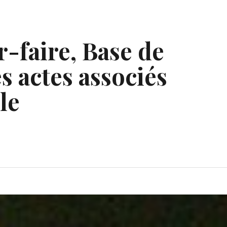
r-faire, Base de
s actes associés
le