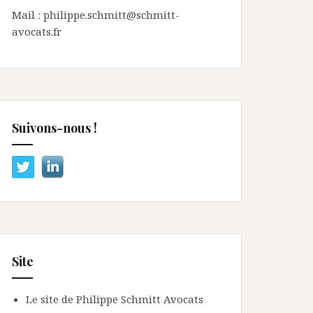
Mail : philippe.schmitt@schmitt-
avocats.fr
Suivons-nous !
Site
Le site de Philippe Schmitt Avocats