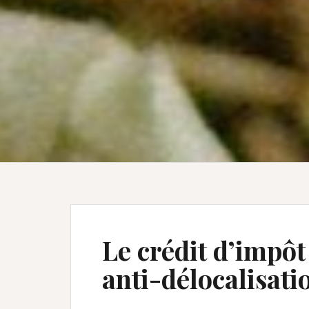
Le crédit d’impôt
anti-délocalisati