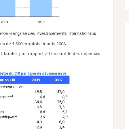
lus de 4 800 emplois depuis 2008.
nt faibles par rapport à l’ensemble des dépenses