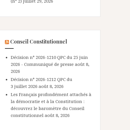
(n° 2)
juillet 29, 2026
Conseil Constitutionnel
Décision n° 2026-1210 QPC du 25 juin
2026 - Communiqué de presse
août 8,
2026
Décision n° 2026-1212 QPC du
3 juillet 2026
août 8, 2026
Les Français profondément attachés à
la démocratie et à la Constitution :
découvrez le baromètre du Conseil
constitutionnel
août 8, 2026