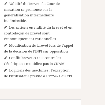
Validité du brevet : la Cour de
cassation se prononce sur la
généralisation intermédiaire
inadmissible.
Les actions en nullité du brevet et en
contrefaçon de brevet sont
économiquement rationnelles
Modification du brevet lors de l’appel
de la décision de l’INPI sur opposition
Conflit brevet & CCP contre les
Génériques : n‘oubliez pas la CNAM
Logiciels des machines : l’exception
de l’utilisateur prévue à L122-6-1 du CPI