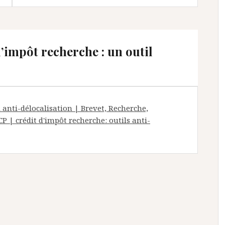
d’impôt recherche : un outil
l anti-délocalisation | Brevet, Recherche,
P | crédit d'impôt recherche: outils anti-