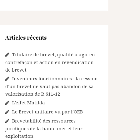
Articles récents
Titulaire de brevet, qualité à agir en
contrefaçon et action en revendication
de brevet
Inventeurs fonctionnaires : la cession
d’un brevet ne vaut pas abandon de sa
valorisation de R 611-12
L’effet Matilda
Le Brevet unitaire vu par l’OEB
Brevetabilité des ressources
juridiques de la haute mer et leur
exploitation