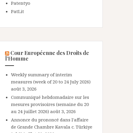
Patentyo
PatLit
Cour Européenne des Droits de
l’Homme
Weekly summary of interim
measures (week of 20 to 24 July 2026)
août 3, 2026
Communiqué hebdomadaire sur les
mesures provisoires (semaine du 20
au 24 juillet 2026)
août 3, 2026
Annonce du prononcé dans l'affaire
de Grande Chambre Kavala c. Türkiye