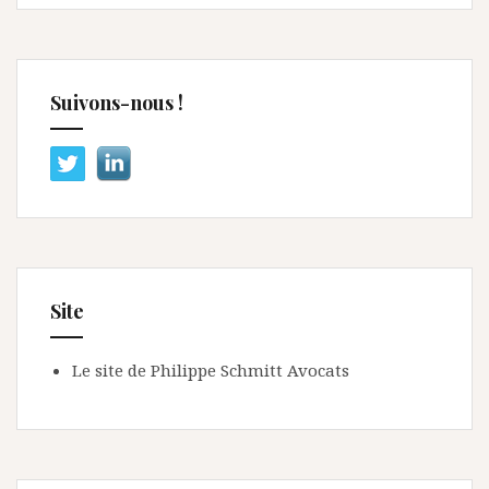
Suivons-nous !
Site
Le site de Philippe Schmitt Avocats