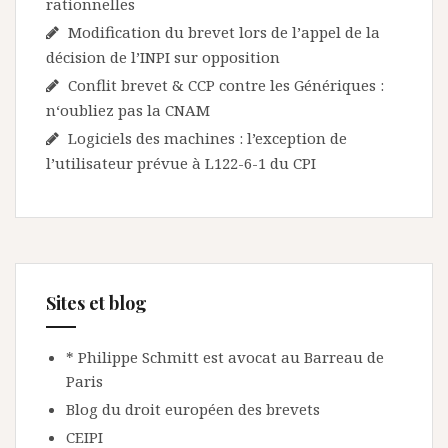
rationnelles
Modification du brevet lors de l’appel de la
décision de l’INPI sur opposition
Conflit brevet & CCP contre les Génériques :
n‘oubliez pas la CNAM
Logiciels des machines : l’exception de
l’utilisateur prévue à L122-6-1 du CPI
Sites et blog
* Philippe Schmitt est avocat au Barreau de
Paris
Blog du droit européen des brevets
CEIPI