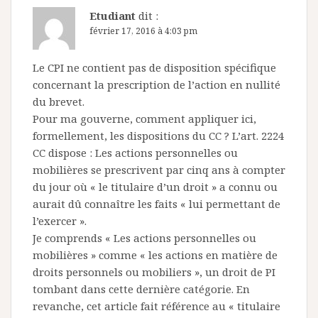
Etudiant
dit :
février 17, 2016 à 4:03 pm
Le CPI ne contient pas de disposition spécifique
concernant la prescription de l’action en nullité
du brevet.
Pour ma gouverne, comment appliquer ici,
formellement, les dispositions du CC ? L’art. 2224
CC dispose : Les actions personnelles ou
mobilières se prescrivent par cinq ans à compter
du jour où « le titulaire d’un droit » a connu ou
aurait dû connaître les faits « lui permettant de
l’exercer ».
Je comprends « Les actions personnelles ou
mobilières » comme « les actions en matière de
droits personnels ou mobiliers », un droit de PI
tombant dans cette dernière catégorie. En
revanche, cet article fait référence au « titulaire