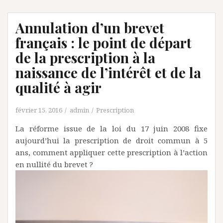
Annulation d’un brevet
français : le point de départ
de la prescription à la
naissance de l’intérêt et de la
qualité à agir
février 15, 2016
admin
Prescription
La réforme issue de la loi du 17 juin 2008 fixe
aujourd’hui la prescription de droit commun à 5
ans, comment appliquer cette prescription à l’action
en nullité du brevet ?