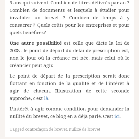
5 ans qui suivent. Combien de titres délivrés par an ?
Combien de documents et lesquels à étudier pour
invalider un brevet ? Combien de temps à y
consacrer ? Quels coûts pour les entreprises et pour
quels bénéfices?
Une autre possibilité
est celle que dicte la loi de
2008 : le point de départ du délai de prescription est,
non le jour où la créance est née, mais celui où le
créancier peut agir.
Le point de départ de la prescription serait donc
flottant en fonction de la qualité et de l’intérêt à
agir de chacun. Illustration de cette seconde
approche, c’est
là
.
L’intérêt à agir comme condition pour demander la
nullité du brevet, ce blog en a déjà parlé. C’est
ici
.
Tagged
contrefaçon de brevet
,
nullité de brevet