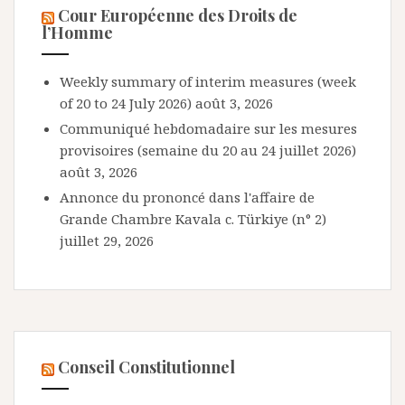
Cour Européenne des Droits de
l’Homme
Weekly summary of interim measures (week
of 20 to 24 July 2026)
août 3, 2026
Communiqué hebdomadaire sur les mesures
provisoires (semaine du 20 au 24 juillet 2026)
août 3, 2026
Annonce du prononcé dans l'affaire de
Grande Chambre Kavala c. Türkiye (n° 2)
juillet 29, 2026
Conseil Constitutionnel