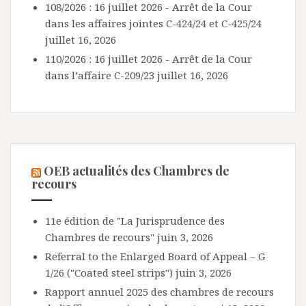
108/2026 : 16 juillet 2026 - Arrêt de la Cour
dans les affaires jointes C-424/24 et C-425/24
juillet 16, 2026
110/2026 : 16 juillet 2026 - Arrêt de la Cour
dans l’affaire C-209/23
juillet 16, 2026
OEB actualités des Chambres de
recours
11e édition de "La Jurisprudence des
Chambres de recours"
juin 3, 2026
Referral to the Enlarged Board of Appeal – G
1/26 ("Coated steel strips")
juin 3, 2026
Rapport annuel 2025 des chambres de recours