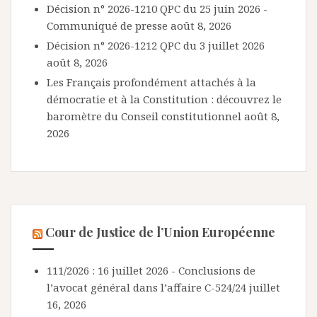
Décision n° 2026-1210 QPC du 25 juin 2026 -
Communiqué de presse
août 8, 2026
Décision n° 2026-1212 QPC du 3 juillet 2026
août 8, 2026
Les Français profondément attachés à la
démocratie et à la Constitution : découvrez le
baromètre du Conseil constitutionnel
août 8,
2026
Cour de Justice de l’Union Européenne
111/2026 : 16 juillet 2026 - Conclusions de
l’avocat général dans l’affaire C-524/24
juillet
16, 2026