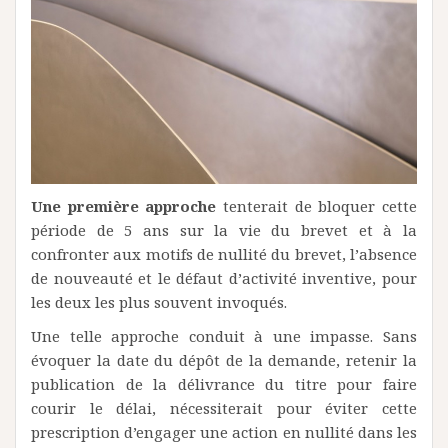
Une première approche
tenterait de bloquer cette
période de 5 ans sur la vie du brevet et à la
confronter aux motifs de nullité du brevet, l’absence
de nouveauté et le défaut d’activité inventive, pour
les deux les plus souvent invoqués.
Une telle approche conduit à une impasse. Sans
évoquer la date du dépôt de la demande, retenir la
publication de la délivrance du titre pour faire
courir le délai, nécessiterait pour éviter cette
prescription d’engager une action en nullité dans les