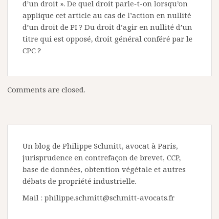
d’un droit ». De quel droit parle-t-on lorsqu’on
applique cet article au cas de l’action en nullité
d’un droit de PI ? Du droit d’agir en nullité d’un
titre qui est opposé, droit général conféré par le
CPC ?
Comments are closed.
Un blog de Philippe Schmitt, avocat à Paris,
jurisprudence en contrefaçon de brevet, CCP,
base de données, obtention végétale et autres
débats de propriété industrielle.
Mail : philippe.schmitt@schmitt-avocats.fr