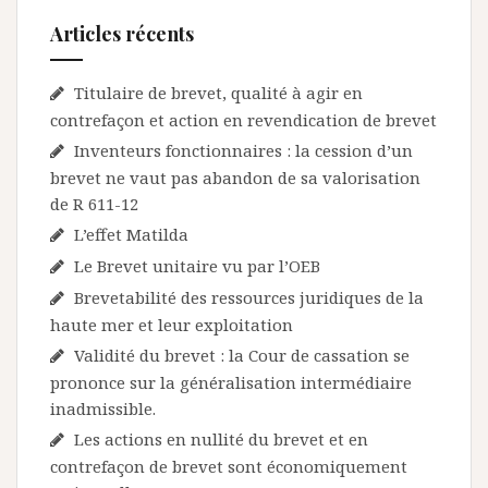
Articles récents
Titulaire de brevet, qualité à agir en
contrefaçon et action en revendication de brevet
Inventeurs fonctionnaires : la cession d’un
brevet ne vaut pas abandon de sa valorisation
de R 611-12
L’effet Matilda
Le Brevet unitaire vu par l’OEB
Brevetabilité des ressources juridiques de la
haute mer et leur exploitation
Validité du brevet : la Cour de cassation se
prononce sur la généralisation intermédiaire
inadmissible.
Les actions en nullité du brevet et en
contrefaçon de brevet sont économiquement