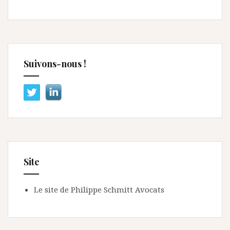
Suivons-nous !
Site
Le site de Philippe Schmitt Avocats