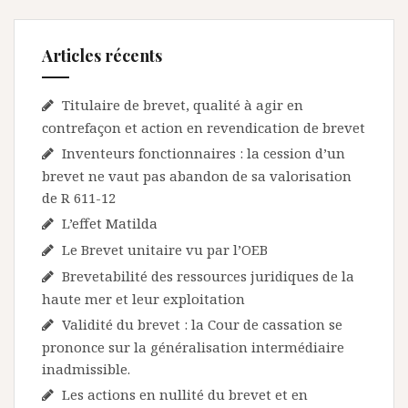
Articles récents
Titulaire de brevet, qualité à agir en
contrefaçon et action en revendication de brevet
Inventeurs fonctionnaires : la cession d’un
brevet ne vaut pas abandon de sa valorisation
de R 611-12
L’effet Matilda
Le Brevet unitaire vu par l’OEB
Brevetabilité des ressources juridiques de la
haute mer et leur exploitation
Validité du brevet : la Cour de cassation se
prononce sur la généralisation intermédiaire
inadmissible.
Les actions en nullité du brevet et en