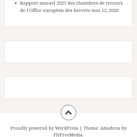
Rapport annuel 2025 des chambres de recours
de l'Office européen des brevets
mai 12, 2026
Proudly powered by WordPress
|
Theme:
Amadeus
by
FlyFreeMedia.