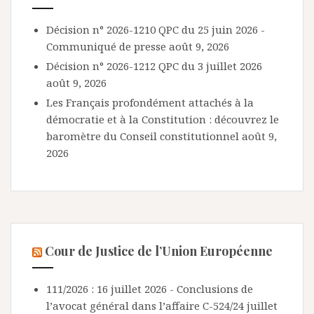
Décision n° 2026-1210 QPC du 25 juin 2026 -
Communiqué de presse
août 9, 2026
Décision n° 2026-1212 QPC du 3 juillet 2026
août 9, 2026
Les Français profondément attachés à la
démocratie et à la Constitution : découvrez le
baromètre du Conseil constitutionnel
août 9,
2026
Cour de Justice de l’Union Européenne
111/2026 : 16 juillet 2026 - Conclusions de
l’avocat général dans l’affaire C-524/24
juillet