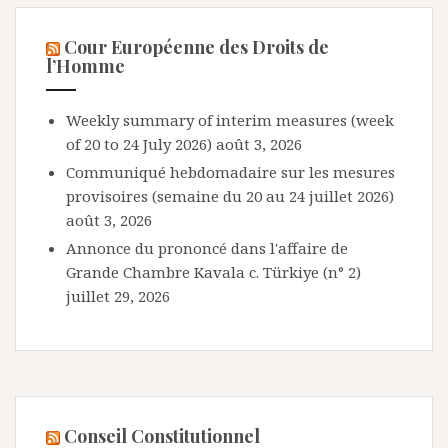
Cour Européenne des Droits de
l’Homme
Weekly summary of interim measures (week
of 20 to 24 July 2026)
août 3, 2026
Communiqué hebdomadaire sur les mesures
provisoires (semaine du 20 au 24 juillet 2026)
août 3, 2026
Annonce du prononcé dans l'affaire de
Grande Chambre Kavala c. Türkiye (n° 2)
juillet 29, 2026
Conseil Constitutionnel