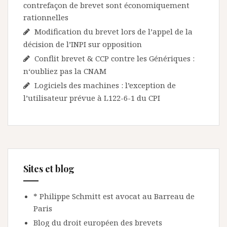
contrefaçon de brevet sont économiquement
rationnelles
Modification du brevet lors de l’appel de la
décision de l’INPI sur opposition
Conflit brevet & CCP contre les Génériques :
n‘oubliez pas la CNAM
Logiciels des machines : l’exception de
l’utilisateur prévue à L122-6-1 du CPI
Sites et blog
* Philippe Schmitt est avocat au Barreau de
Paris
Blog du droit européen des brevets