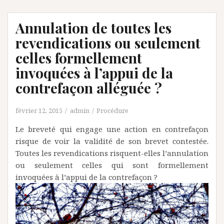
Annulation de toutes les
revendications ou seulement
celles formellement
invoquées à l’appui de la
contrefaçon alléguée ?
février 12, 2015
admin
Procédure
Le breveté qui engage une action en contrefaçon
risque de voir la validité de son brevet contestée.
Toutes les revendications risquent-elles l’annulation
ou seulement celles qui sont formellement
invoquées à l’appui de la contrefaçon ?