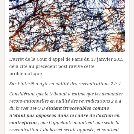
L’arrêt de la Cour d’appel de Paris du 13 janvier 2015
déjà cité au précédent post ravive cette
problématique
Sur l’intérêt à agir en nullité des revendications 2 à 4
Considérant que le tribunal a estimé que les demandes
reconventionnelles en nullité des revendications 2 à 4
du brevet TWO B
étaient irrecevables comme
n’étant pas opposées dans le cadre de l’action en
contrefaçon
; que l’appelante maintient que seule la
revendication 1 du brevet serait opposée, et soutient