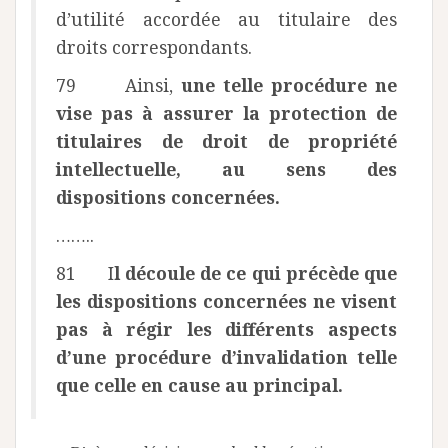
d’utilité accordée au titulaire des
droits correspondants.
79 Ainsi,
une telle procédure ne
vise pas à assurer la protection de
titulaires de droit de propriété
intellectuelle, au sens des
dispositions concernées.
……..
81 I
l découle de ce qui précède que
les dispositions concernées ne visent
pas à régir les différents aspects
d’une procédure d’invalidation telle
que celle en cause au principal.