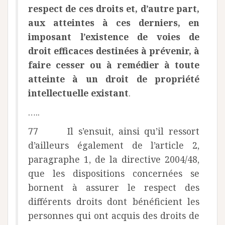
respect de ces droits et, d’autre part,
aux atteintes à ces derniers, en
imposant l’existence de voies de
droit efficaces destinées à prévenir, à
faire cesser ou à remédier à toute
atteinte à un droit de propriété
intellectuelle existant
.
…..
77 Il s’ensuit, ainsi qu’il ressort
d’ailleurs également de l’article 2,
paragraphe 1, de la directive 2004/48,
que les dispositions concernées se
bornent à assurer le respect des
différents droits dont bénéficient les
personnes qui ont acquis des droits de