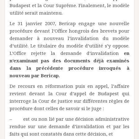
Budapest et la Cour Suprême. Finalement, le modèle
utilité serait maintenu.
Le 31 janvier 2007, Bericap engage une nouvelle
procédure devant l’Office hongrois des brevets pour
demander à nouveau l’invalidation du modèle
d’utilité. Le titulaire du modèle d’utilité s’y oppose.
L’Office rejette la demande d’invalidation
en
n’examinant pas des documents déjà examinés
dans la précédente procédure invoqués à
nouveau par Bericap.
De recours en réformation puis en appel, l’affaire
revient devant la Cour d’appel de Budapest qui
interroge la Cour de justice sur différentes règles de
procédure dont celles de savoir si le juge :
– est ou non lié par une décision administrative
rendue sur une demande d’invalidation et par les
faits qui sont constatés dans cette décision, et