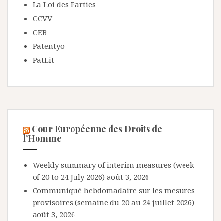
La Loi des Parties
OCVV
OEB
Patentyo
PatLit
Cour Européenne des Droits de
l’Homme
Weekly summary of interim measures (week
of 20 to 24 July 2026)
août 3, 2026
Communiqué hebdomadaire sur les mesures
provisoires (semaine du 20 au 24 juillet 2026)
août 3, 2026