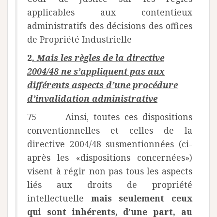
applicables aux contentieux
administratifs des décisions des offices
de Propriété Industrielle
2
.
Mais les règles de la directive
2004/48 ne s’appliquent pas aux
différents aspects d’une procédure
d’invalidation administrative
75 Ainsi, toutes ces dispositions
conventionnelles et celles de la
directive 2004/48 susmentionnées (ci-
après les «dispositions concernées»)
visent à régir non pas tous les aspects
liés aux droits de propriété
intellectuelle
mais seulement ceux
qui sont inhérents, d’une part, au