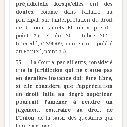
préjudicielle lorsqu’elles ont des
doutes,
comme dans l’affaire au
principal, sur l’interprétation du droit
de l’Union (arrêts Elchinov, précité,
point 25, et du 20 octobre 2011,
Interedil, C-396/09, non encore publié
au Recueil, point 35).
55 La Cour a, par ailleurs, considéré
que
la juridiction qui ne statue pas
en dernière instance doit être libre,
si elle considère que l’appréciation
en droit faite au degré supérieur
pourrait l’amener à rendre un
jugement contraire au droit de
l’Union
, de la saisir des questions qui
la préoccupent ……