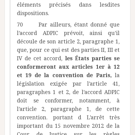
éléments précisés dans lesdites
dispositions.
70 Par ailleurs, étant donné que
l’accord ADPIC prévoit, ainsi qu’il
découle de son article 2, paragraphe 1,
que, pour ce qui est des parties II, III et
IV de cet accord,
les États parties se
conformeront aux articles 1er à 12
et 19 de la convention de Paris,
la
législation exigée par l’article 41,
paragraphes 1 et 2, de l’accord ADPIC
doit se conformer, notamment, à
l’article 2, paragraphe 1, de cette
convention. portant d L’arrêt très
important du 15 novembre 2012 de la
Cour de Justice sur les règles