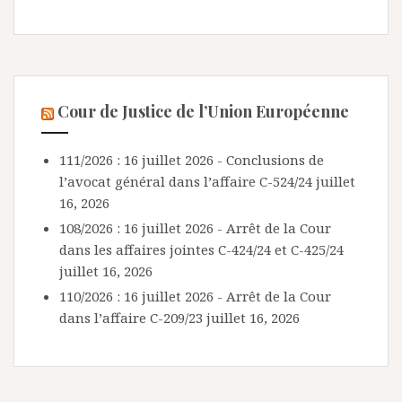
Cour de Justice de l’Union Européenne
111/2026 : 16 juillet 2026 - Conclusions de
l’avocat général dans l’affaire C-524/24
juillet
16, 2026
108/2026 : 16 juillet 2026 - Arrêt de la Cour
dans les affaires jointes C-424/24 et C-425/24
juillet 16, 2026
110/2026 : 16 juillet 2026 - Arrêt de la Cour
dans l’affaire C-209/23
juillet 16, 2026