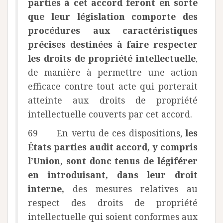
parties à cet accord feront en sorte
que leur législation comporte des
procédures aux caractéristiques
précises destinées à faire respecter
les droits de propriété intellectuelle
,
de manière à permettre une action
efficace contre tout acte qui porterait
atteinte aux droits de propriété
intellectuelle couverts par cet accord.
69 En vertu de ces dispositions,
les
États parties audit accord, y compris
l’Union, sont donc tenus de légiférer
en introduisant, dans leur droit
interne,
des mesures relatives au
respect des droits de propriété
intellectuelle qui soient conformes aux