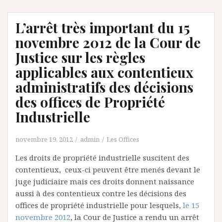
L’arrêt très important du 15
novembre 2012 de la Cour de
Justice sur les règles
applicables aux contentieux
administratifs des décisions
des offices de Propriété
Industrielle
novembre 19, 2012
admin
Les Offices
Les droits de propriété industrielle suscitent des
contentieux, ceux-ci peuvent être menés devant le
juge judiciaire mais ces droits donnent naissance
aussi à des contentieux contre les décisions des
offices de propriété industrielle pour lesquels,
le 15
novembre 2012
, la Cour de Justice a rendu un arrêt