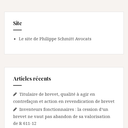
Site
Le site de Philippe Schmitt Avocats
Articles récents
Titulaire de brevet, qualité à agir en
contrefaçon et action en revendication de brevet
Inventeurs fonctionnaires : la cession d’un
brevet ne vaut pas abandon de sa valorisation
de R 611-12