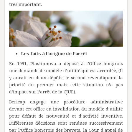
très important.
Les faits à l’origine de l’arrêt
En 1991, Plastinnova a déposé à l’Office hongrois
une demande de modèle d’utilité qui est accordée, (Il
y aurait eu deux dépôts, le second revendiquant la
priorité du premier mais cette situation n’a pas
d’impact sur l’arrêt de la CJUE).
Bericap engage une procédure administrative
devant cet office en invalidation du modèle d’utilité
pour défaut de nouveauté et d’activité inventive.
Différentes décisions sont rendues successivement
par l’Office hongrois des brevets, la Cour d’appel de