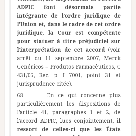
ADPIC font désormais partie
intégrante de l’ordre juridique de
l’Union et, dans le cadre de cet ordre
juridique, la Cour est compétente
pour statuer à titre préjudiciel sur
l’interprétation de cet accord
(voir
arrêt du 11 septembre 2007, Merck
Genéricos – Produtos Farmacêuticos, C
431/05, Rec. p. I 7001, point 31 et
jurisprudence citée).
68 En ce qui concerne plus
particulièrement les dispositions de
l’article 41, paragraphes 1 et 2, de
l’accord ADPIC, lues conjointement,
il
ressort de celles-ci que les États