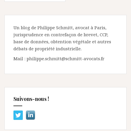
Un blog de Philippe Schmitt, avocat à Paris,
jurisprudence en contrefaçon de brevet, CCP,
base de données, obtention végétale et autres
débats de propriété industrielle.
Mail : philippe.schmitt@schmitt-avocats.fr
Suivons-nous !