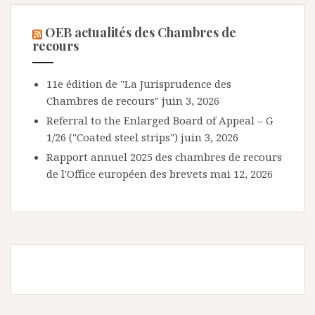
OEB actualités des Chambres de
recours
11e édition de "La Jurisprudence des
Chambres de recours"
juin 3, 2026
Referral to the Enlarged Board of Appeal – G
1/26 ("Coated steel strips")
juin 3, 2026
Rapport annuel 2025 des chambres de recours
de l'Office européen des brevets
mai 12, 2026