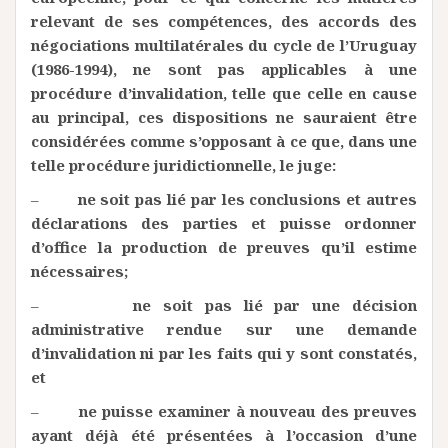
relevant de ses compétences, des accords des
négociations multilatérales du cycle de l’Uruguay
(1986-1994), ne sont pas applicables à une
procédure d’invalidation, telle que celle en cause
au principal, ces dispositions ne sauraient être
considérées comme s’opposant à ce que, dans une
telle procédure juridictionnelle, le juge:
–
ne soit pas lié par les conclusions et autres
déclarations des parties et puisse ordonner
d’office la production de preuves qu’il estime
nécessaires;
–
ne soit pas lié par une décision
administrative rendue sur une demande
d’invalidation ni par les faits qui y sont constatés,
et
–
ne puisse examiner à nouveau des preuves
ayant déjà été présentées à l’occasion d’une