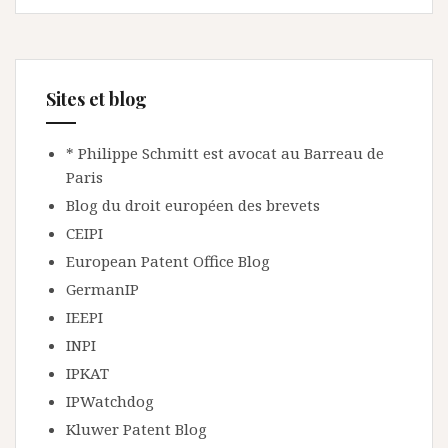
Sites et blog
* Philippe Schmitt est avocat au Barreau de
Paris
Blog du droit européen des brevets
CEIPI
European Patent Office Blog
GermanIP
IEEPI
INPI
IPKAT
IPWatchdog
Kluwer Patent Blog