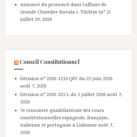
Annonce du prononcé dans l'affaire de
Grande Chambre Kavala c. Türkiye (n° 2)
juillet 29, 2026
Conseil Constitutionnel
Décision n° 2026-1210 QPC du 25 juin 2026
août 7, 2026
Décision n° 2026-325 L du 2 juillet 2026
août 7,
2026
7e rencontre quadrilatérale des cours
constitutionnelles espagnole, française,
italienne et portugaise à Lisbonne
août 7,
2026