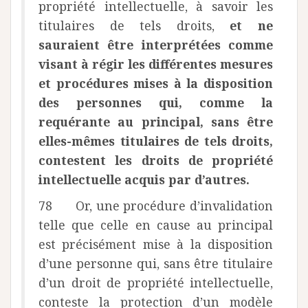
propriété intellectuelle, à savoir les
titulaires de tels droits,
et ne
sauraient être interprétées comme
visant à régir les différentes mesures
et procédures mises à la disposition
des personnes qui, comme la
requérante au principal, sans être
elles-mêmes titulaires de tels droits,
contestent les droits de propriété
intellectuelle acquis par d’autres.
78 Or, une procédure d’invalidation
telle que celle en cause au principal
est précisément mise à la disposition
d’une personne qui, sans être titulaire
d’un droit de propriété intellectuelle,
conteste la protection d’un modèle