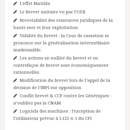
L’effet Matilda
Le Brevet unitaire vu par l’OEB
Brevetabilité des ressources juridiques de la
haute mer et leur exploitation
Validité du brevet : la Cour de cassation se
prononce sur la généralisation intermédiaire
inadmissible.
Les actions en nullité du brevet et en
contrefaçon de brevet sont économiquement
rationnelles
Modification du brevet lors de l’appel de la
décision de l’INPI sur opposition
Conflit brevet & CCP contre les Génériques :
n‘oubliez pas la CNAM
Logiciels des machines : l’exception de
l’utilisateur prévue à L122-6-1 du CPI