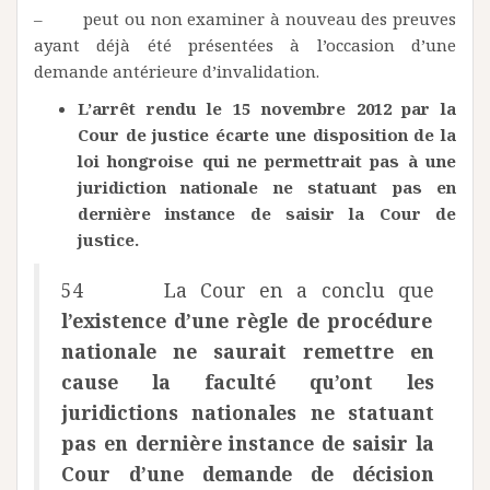
– peut ou non examiner à nouveau des preuves
ayant déjà été présentées à l’occasion d’une
demande antérieure d’invalidation.
L’arrêt rendu le 15 novembre 2012 par la
Cour de justice écarte une disposition de la
loi hongroise qui ne permettrait pas à une
juridiction nationale ne statuant pas en
dernière instance de saisir la Cour de
justice.
54 La Cour en a conclu que
l’existence d’une règle de procédure
nationale ne saurait remettre en
cause la faculté qu’ont les
juridictions nationales ne statuant
pas en dernière instance de saisir la
Cour d’une demande de décision