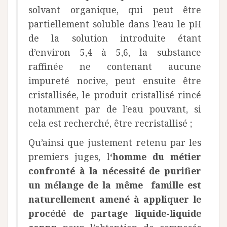
solvant organique, qui peut être
partiellement soluble dans l’eau le pH
de la solution introduite étant
d’environ 5,4 à 5,6, la substance
raffinée ne contenant aucune
impureté nocive, peut ensuite être
cristallisée, le produit cristallisé rincé
notamment par de l’eau pouvant, si
cela est recherché, être recristallisé ;
Qu’ainsi que justement retenu par les
premiers juges, l
‘homme du métier
confronté à la nécessité de purifier
un mélange de la même famille est
naturellement amené à appliquer le
procédé de partage liquide-liquide