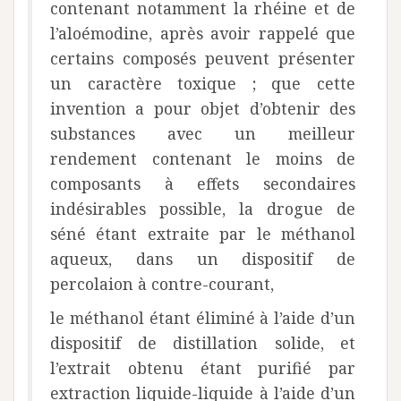
contenant notamment la rhéine et de
l’aloémodine, après avoir rappelé que
certains composés peuvent présenter
un caractère toxique ; que cette
invention a pour objet d’obtenir des
substances avec un meilleur
rendement contenant le moins de
composants à effets secondaires
indésirables possible, la drogue de
séné étant extraite par le méthanol
aqueux, dans un dispositif de
percolaion à contre-courant,
le méthanol étant éliminé à l’aide d’un
dispositif de distillation solide, et
l’extrait obtenu étant purifié par
extraction liquide-liquide à l’aide d’un