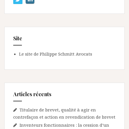
Site
Le site de Philippe Schmitt Avocats
Articles récents
Titulaire de brevet, qualité à agir en
contrefaçon et action en revendication de brevet
Inventeurs fonctionnaires : la cession d’un