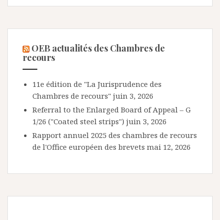
OEB actualités des Chambres de
recours
11e édition de "La Jurisprudence des
Chambres de recours"
juin 3, 2026
Referral to the Enlarged Board of Appeal – G
1/26 ("Coated steel strips")
juin 3, 2026
Rapport annuel 2025 des chambres de recours
de l'Office européen des brevets
mai 12, 2026