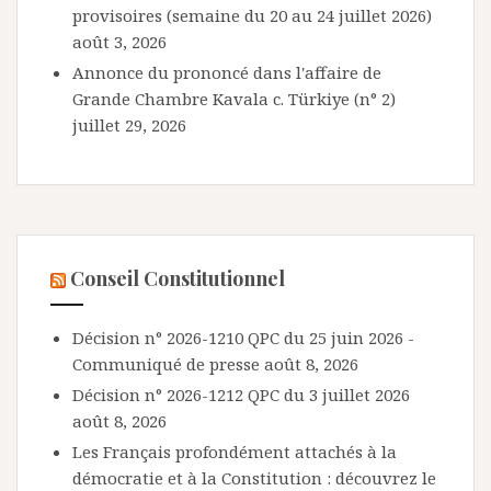
provisoires (semaine du 20 au 24 juillet 2026)
août 3, 2026
Annonce du prononcé dans l'affaire de
Grande Chambre Kavala c. Türkiye (n° 2)
juillet 29, 2026
Conseil Constitutionnel
Décision n° 2026-1210 QPC du 25 juin 2026 -
Communiqué de presse
août 8, 2026
Décision n° 2026-1212 QPC du 3 juillet 2026
août 8, 2026
Les Français profondément attachés à la
démocratie et à la Constitution : découvrez le