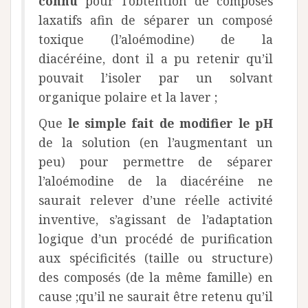
connu
pour l’obtention de composés
laxatifs afin de séparer un composé
toxique (l’aloémodine) de la
diacéréine, dont il a pu retenir qu’il
pouvait l’isoler par un solvant
organique polaire et la laver ;
Que
le simple fait de modifier le pH
de la solution (en l’augmentant un
peu) pour permettre de séparer
l’aloémodine de la diacéréine ne
saurait relever d’une réelle activité
inventive, s’agissant de l’adaptation
logique d’un procédé de purification
aux spécificités (taille ou structure)
des composés (de la même famille) en
cause ;qu’il ne saurait être retenu qu’il