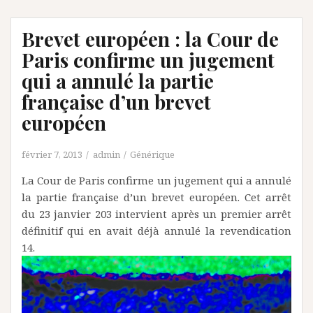
Brevet européen : la Cour de
Paris confirme un jugement
qui a annulé la partie
française d’un brevet
européen
février 7, 2013
admin
Générique
La Cour de Paris confirme un jugement qui a annulé
la partie française d’un brevet européen. Cet arrêt
du 23 janvier 203 intervient après un premier arrêt
définitif qui en avait déjà annulé la revendication
14.