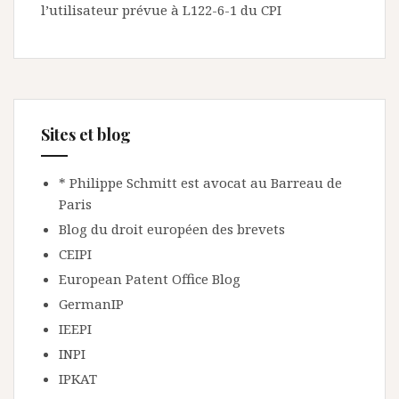
l’utilisateur prévue à L122-6-1 du CPI
Sites et blog
* Philippe Schmitt est avocat au Barreau de
Paris
Blog du droit européen des brevets
CEIPI
European Patent Office Blog
GermanIP
IEEPI
INPI
IPKAT