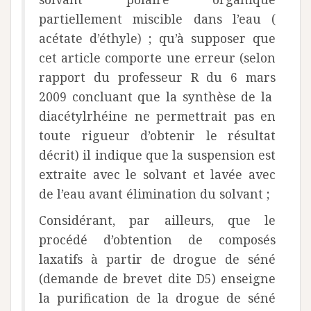
partiellement miscible dans l’eau (
acétate d’éthyle) ; qu’à supposer que
cet article comporte une erreur (selon
rapport du professeur R du 6 mars
2009 concluant que la synthèse de la
diacétylrhéine ne permettrait pas en
toute rigueur d’obtenir le résultat
décrit) il indique que la suspension est
extraite avec le solvant et lavée avec
de l’eau avant élimination du solvant ;
Considérant, par ailleurs, que le
procédé d’obtention de composés
laxatifs à partir de drogue de séné
(demande de brevet dite D5) enseigne
la purification de la drogue de séné