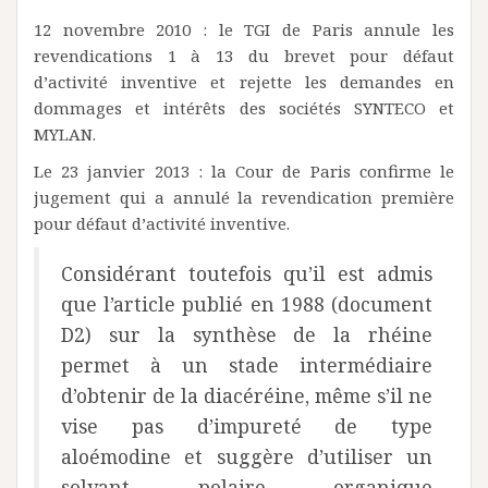
12 novembre 2010 : le TGI de Paris annule les
revendications 1 à 13 du brevet pour défaut
d’activité inventive et rejette les demandes en
dommages et intérêts des sociétés SYNTECO et
MYLAN.
Le 23 janvier 2013 : la Cour de Paris confirme le
jugement qui a annulé la revendication première
pour défaut d’activité inventive.
Considérant toutefois qu’il est admis
que l’article publié en 1988 (document
D2) sur la synthèse de la rhéine
permet à un stade intermédiaire
d’obtenir de la diacéréine, même s’il ne
vise pas d’impureté de type
aloémodine et suggère d’utiliser un
solvant polaire organique