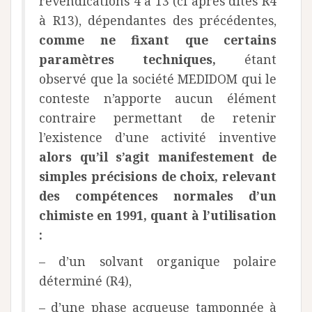
revendications 4 à 13 (ci après dites R4
à R13), dépendantes des précédentes,
comme ne fixant que certains
paramètres techniques,
étant
observé que la société MEDIDOM qui le
conteste n’apporte aucun élément
contraire permettant de retenir
l’existence d’une activité inventive
alors qu’il s’agit manifestement de
simples précisions de choix, relevant
des compétences normales d’un
chimiste en 1991, quant à l’utilisation
:
– d’un solvant organique polaire
déterminé (R4),
– d’une phase acqueuse tamponnée à