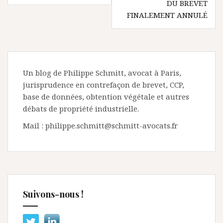
DU BREVET
FINALEMENT ANNULÉ
Un blog de Philippe Schmitt, avocat à Paris,
jurisprudence en contrefaçon de brevet, CCP,
base de données, obtention végétale et autres
débats de propriété industrielle.
Mail : philippe.schmitt@schmitt-avocats.fr
Suivons-nous !