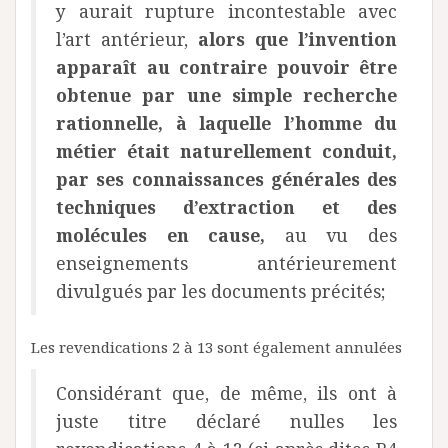
y aurait rupture incontestable avec
l’art antérieur,
alors que l’invention
apparaît au contraire pouvoir être
obtenue par une simple recherche
rationnelle, à laquelle l’homme du
métier était naturellement conduit,
par ses connaissances générales des
techniques d’extraction et des
molécules en cause,
au vu des
enseignements antérieurement
divulgués par les documents précités;
Les revendications 2 à 13 sont également annulées
Considérant que, de même, ils ont à
juste titre déclaré nulles les