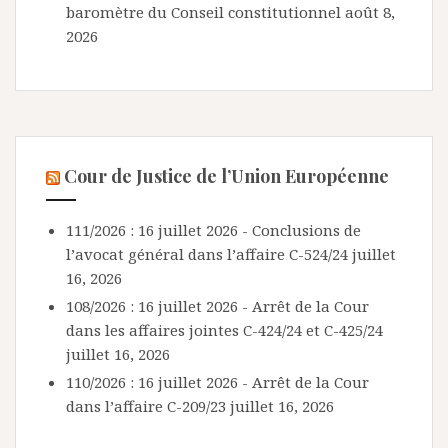
baromètre du Conseil constitutionnel
août 8,
2026
Cour de Justice de l’Union Européenne
111/2026 : 16 juillet 2026 - Conclusions de
l’avocat général dans l’affaire C-524/24
juillet
16, 2026
108/2026 : 16 juillet 2026 - Arrêt de la Cour
dans les affaires jointes C-424/24 et C-425/24
juillet 16, 2026
110/2026 : 16 juillet 2026 - Arrêt de la Cour
dans l’affaire C-209/23
juillet 16, 2026