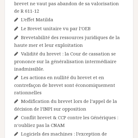
brevet ne vaut pas abandon de sa valorisation
de R 611-12
L’effet Matilda
Le Brevet unitaire vu par l’OEB
Brevetabilité des ressources juridiques de la
haute mer et leur exploitation
Validité du brevet : la Cour de cassation se
prononce sur la généralisation intermédiaire
inadmissible.
Les actions en nullité du brevet et en
contrefaçon de brevet sont économiquement
rationnelles
Modification du brevet lors de l’appel de la
décision de l’INPI sur opposition
Conflit brevet & CCP contre les Génériques :
n‘oubliez pas la CNAM
Logiciels des machines : l’exception de