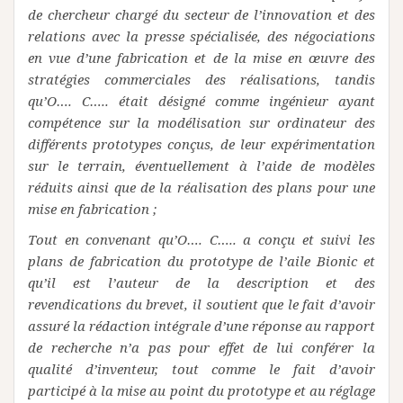
de chercheur chargé du secteur de l’innovation et des
relations avec la presse spécialisée, des négociations
en vue d’une fabrication et de la mise en œuvre des
stratégies commerciales des réalisations, tandis
qu’O…. C….. était désigné comme ingénieur ayant
compétence sur la modélisation sur ordinateur des
différents prototypes conçus, de leur expérimentation
sur le terrain, éventuellement à l’aide de modèles
réduits ainsi que de la réalisation des plans pour une
mise en fabrication ;
Tout en convenant qu’O…. C….. a conçu et suivi les
plans de fabrication du prototype de l’aile Bionic et
qu’il est l’auteur de la description et des
revendications du brevet, il soutient que le fait d’avoir
assuré la rédaction intégrale d’une réponse au rapport
de recherche n’a pas pour effet de lui conférer la
qualité d’inventeur, tout comme le fait d’avoir
participé à la mise au point du prototype et au réglage