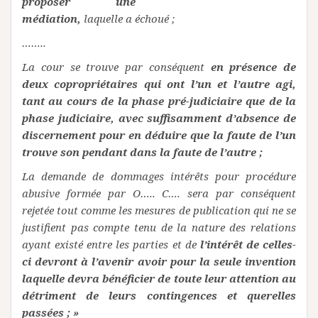
proposer une
médiation,
laquelle a échoué ;
……..
La cour se trouve par conséquent
en présence de
deux copropriétaires qui ont l’un et l’autre agi,
tant au cours de la phase pré-judiciaire que de la
phase judiciaire, avec suffisamment d’absence de
discernement pour en déduire que la faute de l’un
trouve son pendant dans la faute de l’autre ;
La demande de dommages intérêts pour procédure
abusive formée par O….. C…. sera par conséquent
rejetée tout comme les mesures de publication qui ne se
justifient pas compte tenu de la nature des relations
ayant existé entre les parties et de
l’intérêt de celles-
ci devront à l’avenir avoir pour la seule invention
laquelle devra bénéficier de toute leur attention au
détriment de leurs contingences et querelles
passées ; »