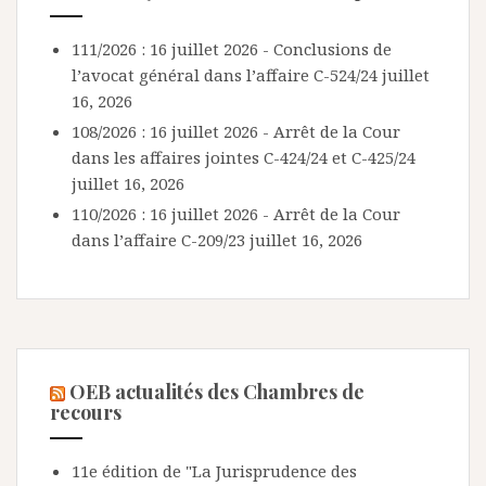
111/2026 : 16 juillet 2026 - Conclusions de
l’avocat général dans l’affaire C-524/24
juillet
16, 2026
108/2026 : 16 juillet 2026 - Arrêt de la Cour
dans les affaires jointes C-424/24 et C-425/24
juillet 16, 2026
110/2026 : 16 juillet 2026 - Arrêt de la Cour
dans l’affaire C-209/23
juillet 16, 2026
OEB actualités des Chambres de
recours
11e édition de "La Jurisprudence des