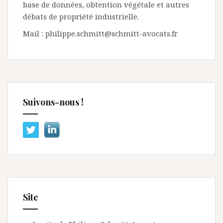
base de données, obtention végétale et autres
débats de propriété industrielle.
Mail : philippe.schmitt@schmitt-avocats.fr
Suivons-nous !
Site