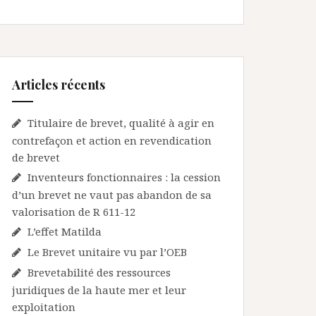
Articles récents
Titulaire de brevet, qualité à agir en
contrefaçon et action en revendication
de brevet
Inventeurs fonctionnaires : la cession
d’un brevet ne vaut pas abandon de sa
valorisation de R 611-12
L’effet Matilda
Le Brevet unitaire vu par l’OEB
Brevetabilité des ressources
juridiques de la haute mer et leur
exploitation