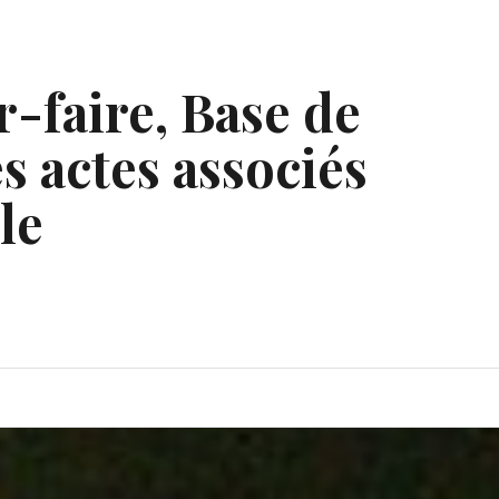
r-faire, Base de
s actes associés
le