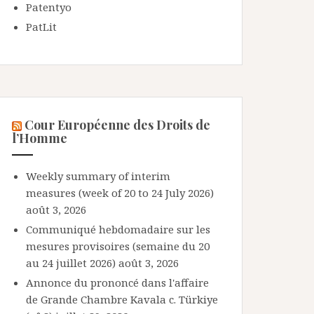
Patentyo
PatLit
Cour Européenne des Droits de
l’Homme
Weekly summary of interim
measures (week of 20 to 24 July 2026)
août 3, 2026
Communiqué hebdomadaire sur les
mesures provisoires (semaine du 20
au 24 juillet 2026)
août 3, 2026
Annonce du prononcé dans l'affaire
de Grande Chambre Kavala c. Türkiye