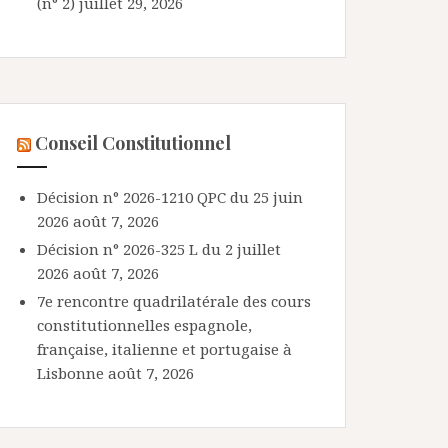
(n° 2)
juillet 29, 2026
Conseil Constitutionnel
Décision n° 2026-1210 QPC du 25 juin
2026
août 7, 2026
Décision n° 2026-325 L du 2 juillet
2026
août 7, 2026
7e rencontre quadrilatérale des cours
constitutionnelles espagnole,
française, italienne et portugaise à
Lisbonne
août 7, 2026