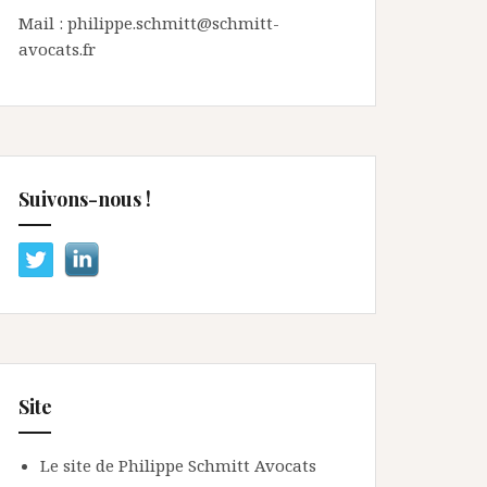
Mail : philippe.schmitt@schmitt-
avocats.fr
Suivons-nous !
Site
Le site de Philippe Schmitt Avocats