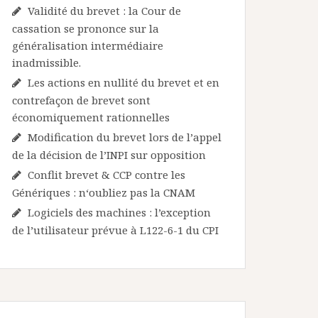
Validité du brevet : la Cour de
cassation se prononce sur la
généralisation intermédiaire
inadmissible.
Les actions en nullité du brevet et en
contrefaçon de brevet sont
économiquement rationnelles
Modification du brevet lors de l’appel
de la décision de l’INPI sur opposition
Conflit brevet & CCP contre les
Génériques : n‘oubliez pas la CNAM
Logiciels des machines : l’exception
de l’utilisateur prévue à L122-6-1 du CPI