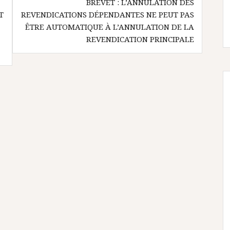
BREVET : L’ANNULATION DES
T
REVENDICATIONS DÉPENDANTES NE PEUT PAS
ÊTRE AUTOMATIQUE À L’ANNULATION DE LA
REVENDICATION PRINCIPALE