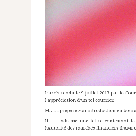
L’arrêt rendu le 9 juillet 2013 par la Co
l’appréciation d’un tel courrier.
M……. prépare son introduction en bours
H…….. adresse une lettre contestant la 
l’Autorité des marchés financiers (l’AMF).