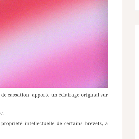
ur de cassation apporte un éclairage original sur
e.
propriété intellectuelle de certains brevets, à