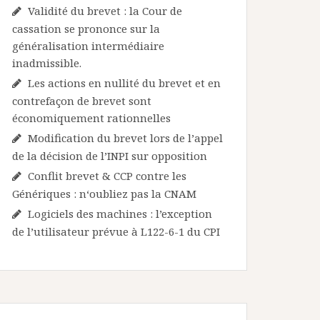
Validité du brevet : la Cour de
cassation se prononce sur la
généralisation intermédiaire
inadmissible.
Les actions en nullité du brevet et en
contrefaçon de brevet sont
économiquement rationnelles
Modification du brevet lors de l’appel
de la décision de l’INPI sur opposition
Conflit brevet & CCP contre les
Génériques : n‘oubliez pas la CNAM
Logiciels des machines : l’exception
de l’utilisateur prévue à L122-6-1 du CPI