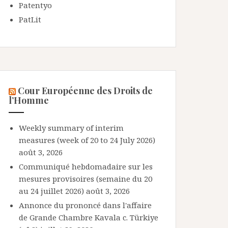
Patentyo
PatLit
Cour Européenne des Droits de
l’Homme
Weekly summary of interim
measures (week of 20 to 24 July 2026)
août 3, 2026
Communiqué hebdomadaire sur les
mesures provisoires (semaine du 20
au 24 juillet 2026)
août 3, 2026
Annonce du prononcé dans l'affaire
de Grande Chambre Kavala c. Türkiye