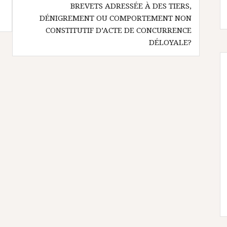
BREVETS ADRESSÉE À DES TIERS,
DÉNIGREMENT OU COMPORTEMENT NON
CONSTITUTIF D’ACTE DE CONCURRENCE
DÉLOYALE?