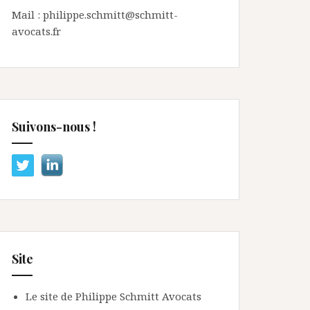
Mail : philippe.schmitt@schmitt-
avocats.fr
Suivons-nous !
Site
Le site de Philippe Schmitt Avocats