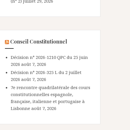
(n° 2)
juillet 29, 2026
Conseil Constitutionnel
Décision n° 2026-1210 QPC du 25 juin
2026
août 7, 2026
Décision n° 2026-325 L du 2 juillet
2026
août 7, 2026
7e rencontre quadrilatérale des cours
constitutionnelles espagnole,
française, italienne et portugaise à
Lisbonne
août 7, 2026