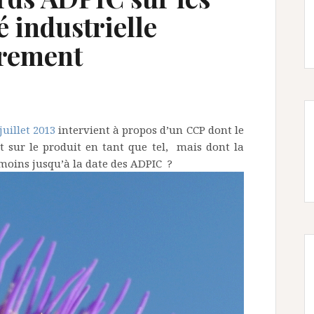
é industrielle
urement
 juillet 2013
intervient à propos d’un CCP dont le
t sur le produit en tant que tel, mais dont la
 moins jusqu’à la date des ADPIC ?