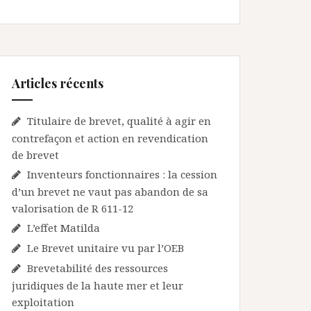
Articles récents
Titulaire de brevet, qualité à agir en
contrefaçon et action en revendication
de brevet
Inventeurs fonctionnaires : la cession
d’un brevet ne vaut pas abandon de sa
valorisation de R 611-12
L’effet Matilda
Le Brevet unitaire vu par l’OEB
Brevetabilité des ressources
juridiques de la haute mer et leur
exploitation