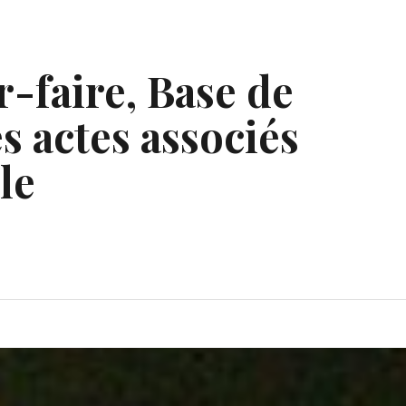
r-faire, Base de
s actes associés
le