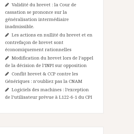
Validité du brevet : la Cour de
cassation se prononce sur la
généralisation intermédiaire
inadmissible.
Les actions en nullité du brevet et en
contrefaçon de brevet sont
économiquement rationnelles
Modification du brevet lors de l’appel
de la décision de l’INPI sur opposition
Conflit brevet & CCP contre les
Génériques : n‘oubliez pas la CNAM
Logiciels des machines : l’exception
de l’utilisateur prévue à L122-6-1 du CPI