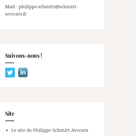
Mail : philippe.schmitt@schmitt-
avocats.fr
Suivons-nous !
Site
Le site de Philippe Schmitt Avocats