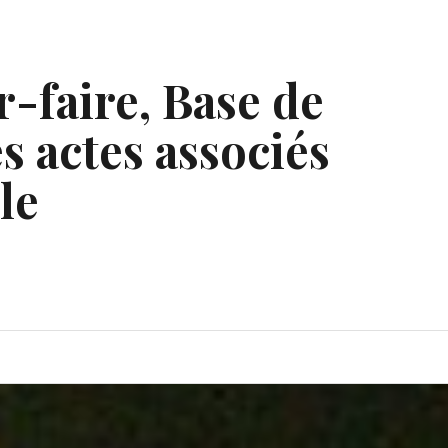
r-faire, Base de
s actes associés
le