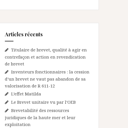
Articles récents
Titulaire de brevet, qualité à agir en
contrefaçon et action en revendication
de brevet
Inventeurs fonctionnaires : la cession
d’un brevet ne vaut pas abandon de sa
valorisation de R 611-12
L’effet Matilda
Le Brevet unitaire vu par l’OEB
Brevetabilité des ressources
juridiques de la haute mer et leur
exploitation