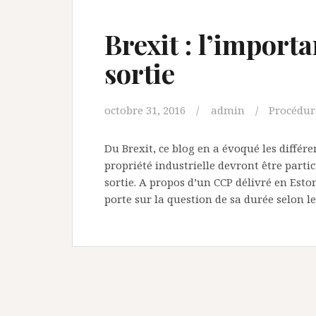
Brexit : l’importa
sortie
octobre 31, 2016
admin
Procédur
Du Brexit, ce blog en a évoqué les différe
propriété industrielle devront être parti
sortie. A propos d’un CCP délivré en Esto
porte sur la question de sa durée selon l