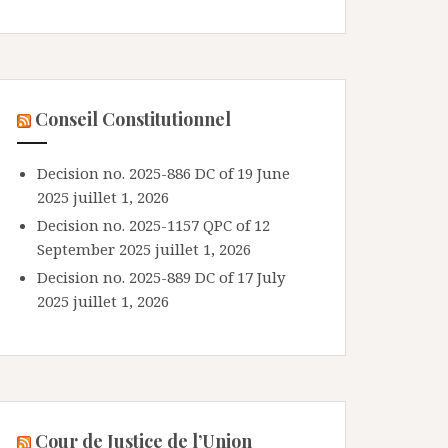
Conseil Constitutionnel
Decision no. 2025-886 DC of 19 June
2025
juillet 1, 2026
Decision no. 2025-1157 QPC of 12
September 2025
juillet 1, 2026
Decision no. 2025-889 DC of 17 July
2025
juillet 1, 2026
Cour de Justice de l’Union