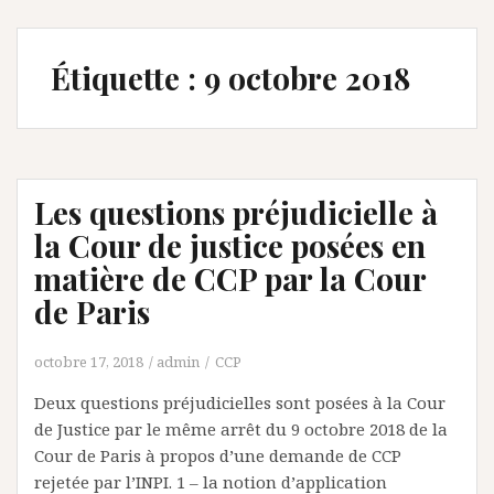
Étiquette :
9 octobre 2018
Les questions préjudicielle à
la Cour de justice posées en
matière de CCP par la Cour
de Paris
octobre 17, 2018
admin
CCP
Deux questions préjudicielles sont posées à la Cour
de Justice par le même arrêt du 9 octobre 2018 de la
Cour de Paris à propos d’une demande de CCP
rejetée par l’INPI. 1 – la notion d’application