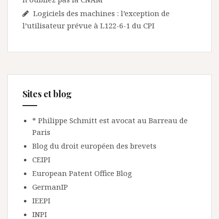
Logiciels des machines : l’exception de
l’utilisateur prévue à L122-6-1 du CPI
Sites et blog
* Philippe Schmitt est avocat au Barreau de
Paris
Blog du droit européen des brevets
CEIPI
European Patent Office Blog
GermanIP
IEEPI
INPI