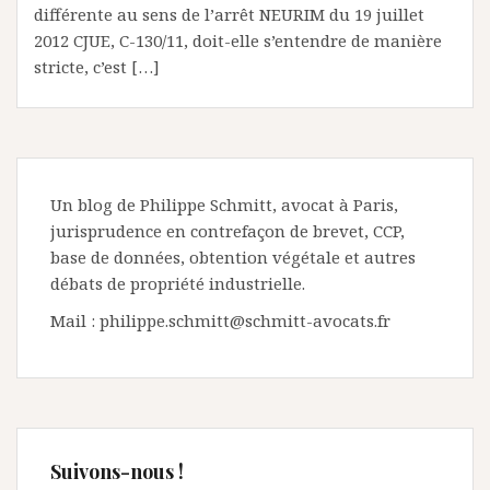
différente au sens de l’arrêt NEURIM du 19 juillet
2012 CJUE, C-130/11, doit-elle s’entendre de manière
stricte, c’est […]
Un blog de Philippe Schmitt, avocat à Paris,
jurisprudence en contrefaçon de brevet, CCP,
base de données, obtention végétale et autres
débats de propriété industrielle.
Mail : philippe.schmitt@schmitt-avocats.fr
Suivons-nous !