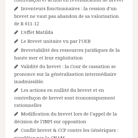
Inventeurs fonctionnaires : la cession d’un
brevet ne vaut pas abandon de sa valorisation
de R 611-12
L’effet Matilda
Le Brevet unitaire vu par l’OEB
Brevetabilité des ressources juridiques de la
haute mer et leur exploitation
Validité du brevet : la Cour de cassation se
prononce sur la généralisation intermédiaire
inadmissible.
Les actions en nullité du brevet et en
contrefaçon de brevet sont économiquement
rationnelles
Modification du brevet lors de l’appel de la
décision de l’INPI sur opposition
Conflit brevet & CCP contre les Génériques :
n‘oubliez pas la CNAM