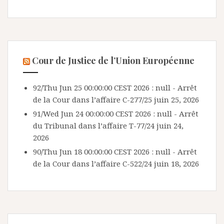
Cour de Justice de l’Union Européenne
92/Thu Jun 25 00:00:00 CEST 2026 : null - Arrêt
de la Cour dans l’affaire C-277/25
juin 25, 2026
91/Wed Jun 24 00:00:00 CEST 2026 : null - Arrêt
du Tribunal dans l’affaire T-77/24
juin 24,
2026
90/Thu Jun 18 00:00:00 CEST 2026 : null - Arrêt
de la Cour dans l’affaire C-522/24
juin 18, 2026