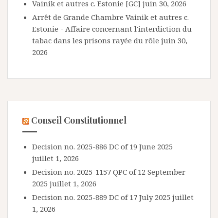
Vainik et autres c. Estonie [GC]
juin 30, 2026
Arrêt de Grande Chambre Vainik et autres c.
Estonie - Affaire concernant l'interdiction du
tabac dans les prisons rayée du rôle
juin 30,
2026
Conseil Constitutionnel
Decision no. 2025-886 DC of 19 June 2025
juillet 1, 2026
Decision no. 2025-1157 QPC of 12 September
2025
juillet 1, 2026
Decision no. 2025-889 DC of 17 July 2025
juillet
1, 2026