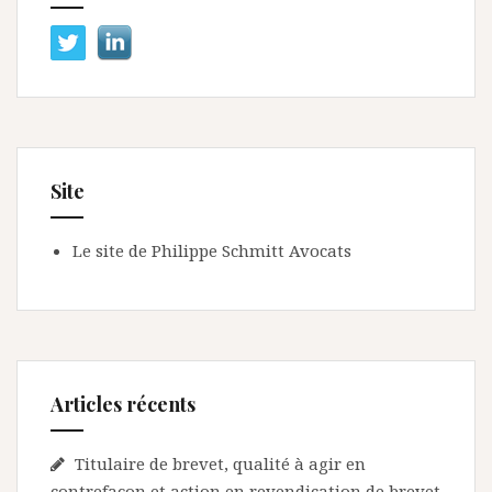
Site
Le site de Philippe Schmitt Avocats
Articles récents
Titulaire de brevet, qualité à agir en
contrefaçon et action en revendication de brevet