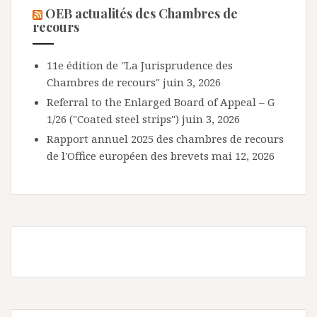
OEB actualités des Chambres de
recours
11e édition de "La Jurisprudence des
Chambres de recours"
juin 3, 2026
Referral to the Enlarged Board of Appeal – G
1/26 ("Coated steel strips")
juin 3, 2026
Rapport annuel 2025 des chambres de recours
de l'Office européen des brevets
mai 12, 2026